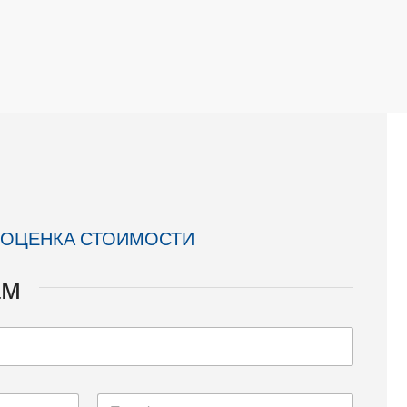
 ОЦЕНКА СТОИМОСТИ
ам