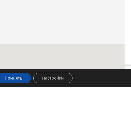
Принять
Настройки