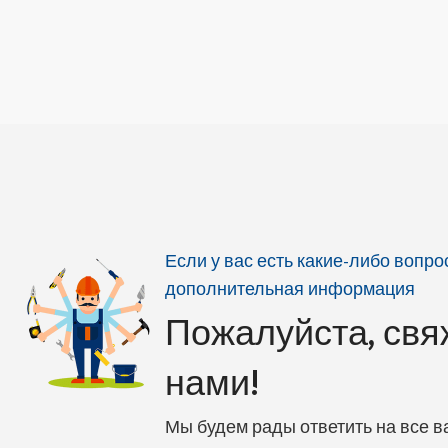
Если у вас есть какие-либо вопр
дополнительная информация
Пожалуйста, свя
нами!
Мы будем рады ответить на все 