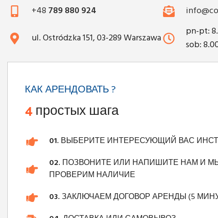
+48
789 880 924
info@co
pn-pt: 8
ul. Ostródzka 151, 03-289 Warszawa
sob: 8.0
КАК АРЕНДОВАТЬ ?
4
простых шага
01.
ВЫБЕРИТЕ ИНТЕРЕСУЮЩИЙ ВАС ИНС
02.
ПОЗВОНИТЕ ИЛИ НАПИШИТЕ НАМ И М
ПРОВЕРИМ НАЛИЧИЕ
03.
ЗАКЛЮЧАЕМ ДОГОВОР АРЕНДЫ (5 МИНУ