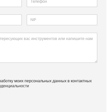
работку моих персональных данных в контактных
иденциальности