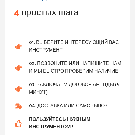
4
простых шага
01.
ВЫБЕРИТЕ ИНТЕРЕСУЮЩИЙ ВАС
ИНСТРУМЕНТ
02.
ПОЗВОНИТЕ ИЛИ НАПИШИТЕ НАМ
И МЫ БЫСТРО ПРОВЕРИМ НАЛИЧИЕ
03.
ЗАКЛЮЧАЕМ ДОГОВОР АРЕНДЫ (5
МИНУТ)
04.
ДОСТАВКА ИЛИ САМОВЫВОЗ
ПОЛЬЗУЙТЕСЬ НУЖНЫМ
ИНСТРУМЕНТОМ !