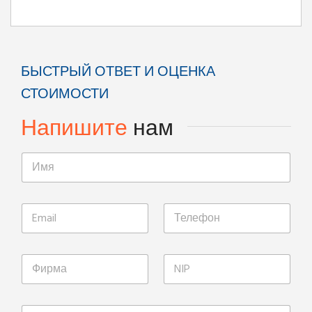
БЫСТРЫЙ ОТВЕТ И ОЦЕНКА
СТОИМОСТИ
Напишите
нам