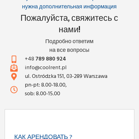
нужна дополнительная информация
Пожалуйста, свяжитесь с
нами!
Подробно ответим
на все вопросы
+48
789 880 924
info@coolrent.pl
ul. Ostródzka 151, 03-289 Warszawa
pn-pt: 8.00-18.00,
sob: 8.00-15.00
КАК АРЕНДОВАТЬ ?