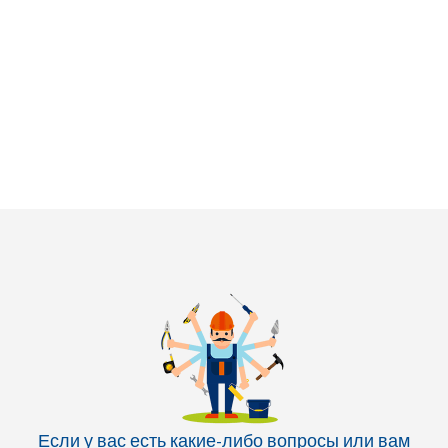
Если у вас есть какие-либо вопросы или вам