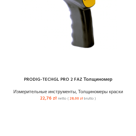
PRODIG-TECHGL PRO 2 FAZ Толщиномер
Измерительные инструменты
,
Толщиномеры краски
22,76
zł
netto (
28,00
zł
brutto )