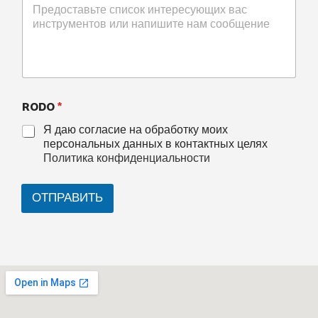
RODO
*
Я даю согласие на обработку моих
персональных данных в контактных целях
Политика конфиденциальности
ОТПРАВИТЬ