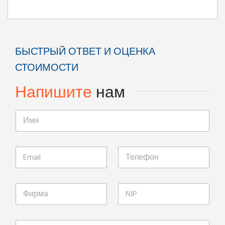
БЫСТРЫЙ ОТВЕТ И ОЦЕНКА
СТОИМОСТИ
Напишите
нам