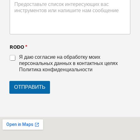
RODO
*
Я даю согласие на обработку моих
персональных данных в контактных целях
Политика конфиденциальности
ОТПРАВИТЬ