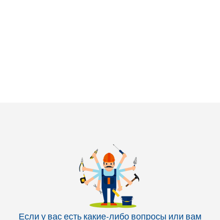
Если у вас есть какие-либо вопросы или вам