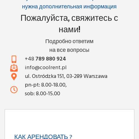
нужна дополнительная информация
Пожалуйста, свяжитесь с
нами!
Подробно ответим
на все вопросы
+48
789 880 924
info@coolrent.pl
ul. Ostródzka 151, 03-289 Warszawa
pn-pt: 8.00-18.00,
sob: 8.00-15.00
КАК АРЕНДОВАТЬ ?