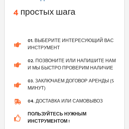
4
простых шага
01.
ВЫБЕРИТЕ ИНТЕРЕСУЮЩИЙ ВАС
ИНСТРУМЕНТ
02.
ПОЗВОНИТЕ ИЛИ НАПИШИТЕ НАМ
И МЫ БЫСТРО ПРОВЕРИМ НАЛИЧИЕ
03.
ЗАКЛЮЧАЕМ ДОГОВОР АРЕНДЫ (5
МИНУТ)
04.
ДОСТАВКА ИЛИ САМОВЫВОЗ
ПОЛЬЗУЙТЕСЬ НУЖНЫМ
ИНСТРУМЕНТОМ !