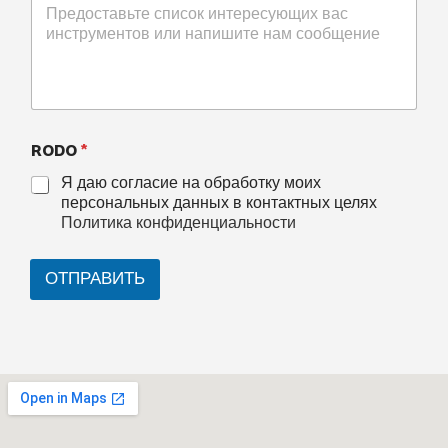
RODO
*
Я даю согласие на обработку моих
персональных данных в контактных целях
Политика конфиденциальности
ОТПРАВИТЬ