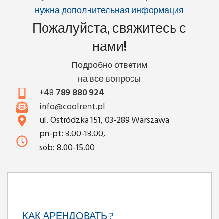
нужна дополнительная информация
Пожалуйста, свяжитесь с
нами!
Подробно ответим
на все вопросы
+48
789 880 924
info@coolrent.pl
ul. Ostródzka 151, 03-289 Warszawa
pn-pt: 8.00-18.00,
sob: 8.00-15.00
КАК АРЕНДОВАТЬ ?