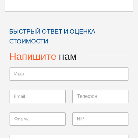
БЫСТРЫЙ ОТВЕТ И ОЦЕНКА
СТОИМОСТИ
Напишите
нам