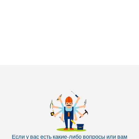
Если у вас есть какие-либо вопросы или вам