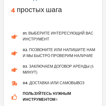
4
простых шага
01.
ВЫБЕРИТЕ ИНТЕРЕСУЮЩИЙ ВАС
ИНСТРУМЕНТ
02.
ПОЗВОНИТЕ ИЛИ НАПИШИТЕ НАМ
И МЫ БЫСТРО ПРОВЕРИМ НАЛИЧИЕ
03.
ЗАКЛЮЧАЕМ ДОГОВОР АРЕНДЫ (5
МИНУТ)
04.
ДОСТАВКА ИЛИ САМОВЫВОЗ
ПОЛЬЗУЙТЕСЬ НУЖНЫМ
ИНСТРУМЕНТОМ !