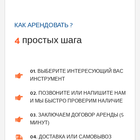
КАК АРЕНДОВАТЬ ?
4
простых шага
01.
ВЫБЕРИТЕ ИНТЕРЕСУЮЩИЙ ВАС
ИНСТРУМЕНТ
02.
ПОЗВОНИТЕ ИЛИ НАПИШИТЕ НАМ
И МЫ БЫСТРО ПРОВЕРИМ НАЛИЧИЕ
03.
ЗАКЛЮЧАЕМ ДОГОВОР АРЕНДЫ (5
МИНУТ)
04.
ДОСТАВКА ИЛИ САМОВЫВОЗ