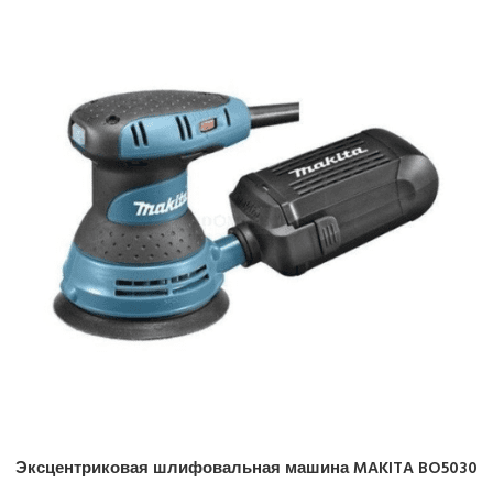
Эксцентриковая шлифовальная машина MAKITA BO5030