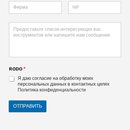
RODO
*
Я даю согласие на обработку моих
персональных данных в контактных целях
Политика конфиденциальности
ОТПРАВИТЬ