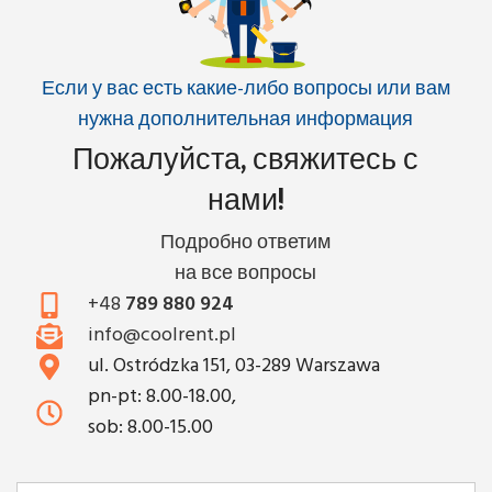
Если у вас есть какие-либо вопросы или вам
нужна дополнительная информация
Пожалуйста, свяжитесь с
нами!
Подробно ответим
на все вопросы
+48
789 880 924
info@coolrent.pl
ul. Ostródzka 151, 03-289 Warszawa
pn-pt: 8.00-18.00,
sob: 8.00-15.00