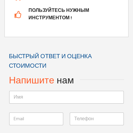
ПОЛЬЗУЙТЕСЬ НУЖНЫМ
ИНСТРУМЕНТОМ !
БЫСТРЫЙ ОТВЕТ И ОЦЕНКА
СТОИМОСТИ
Напишите
нам