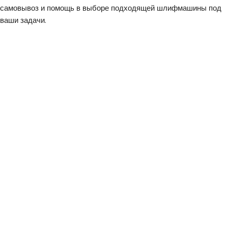
самовывоз и помощь в выборе подходящей шлифмашины под
ваши задачи.