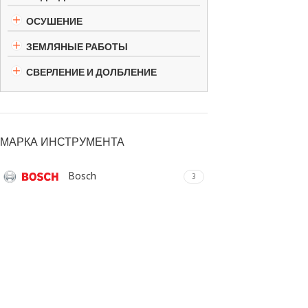
ОСУШЕНИЕ
ЗЕМЛЯНЫЕ РАБОТЫ
СВЕРЛЕНИЕ И ДОЛБЛЕНИЕ
МАРКА ИНСТРУМЕНТА
Bosch
3