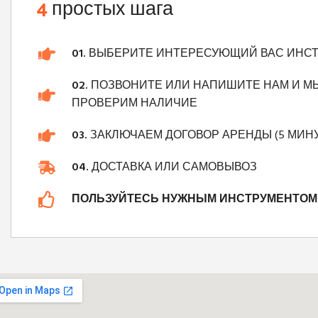
4
простых шага
01.
ВЫБЕРИТЕ ИНТЕРЕСУЮЩИЙ ВАС ИНС
02.
ПОЗВОНИТЕ ИЛИ НАПИШИТЕ НАМ И М
ПРОВЕРИМ НАЛИЧИЕ
03.
ЗАКЛЮЧАЕМ ДОГОВОР АРЕНДЫ (5 МИНУ
04.
ДОСТАВКА ИЛИ САМОВЫВОЗ
ПОЛЬЗУЙТЕСЬ НУЖНЫМ ИНСТРУМЕНТОМ 