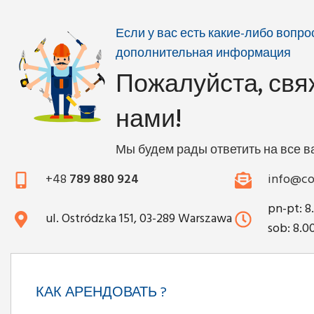
Если у вас есть какие-либо вопр
дополнительная информация
Пожалуйста, свя
нами!
Мы будем рады ответить на все 
+48
789 880 924
info@co
pn-pt: 8
ul. Ostródzka 151, 03-289 Warszawa
sob: 8.0
КАК АРЕНДОВАТЬ ?