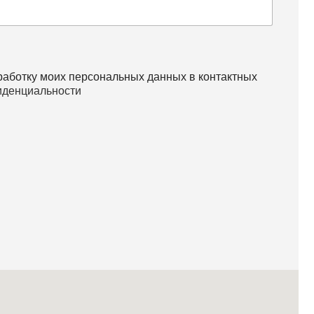
работку моих персональных данных в контактных
иденциальности