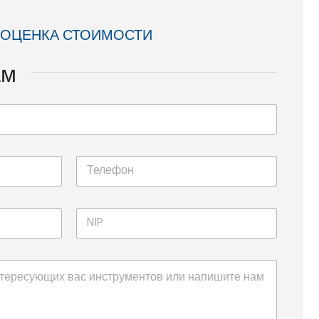
 ОЦЕНКА СТОИМОСТИ
ам