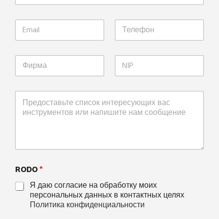
RODO
*
Я даю согласие на обработку моих
персональных данных в контактных целях
Политика конфиденциальности