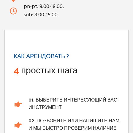
pn-pt: 8.00-18.00,
sob: 8.00-15.00
КАК АРЕНДОВАТЬ ?
4
простых шага
01.
ВЫБЕРИТЕ ИНТЕРЕСУЮЩИЙ ВАС
ИНСТРУМЕНТ
02.
ПОЗВОНИТЕ ИЛИ НАПИШИТЕ НАМ
И МЫ БЫСТРО ПРОВЕРИМ НАЛИЧИЕ