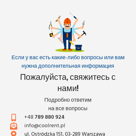
Если у вас есть какие-либо вопросы или вам
нужна дополнительная информация
Пожалуйста, свяжитесь с
нами!
Подробно ответим
на все вопросы
+48
789 880 924
info@coolrent.pl
ul. Ostródzka 151, 03-289 Warszawa