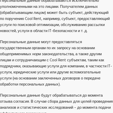
Персональные данные обрабатываются исключительно
уполномоченными на это лицами. Получателем данных
(обрабатывающим лицом) может быть субъект, действующий
по поручению Cool Rent, например, субъект, предоставляющий
услуги по поисковой оптимизации, обслуживанию рассылки
новостей, услуги в области IT-безопасности и т. д.
Персональные данные могут предоставляться
государственным органам по их запросу на основании
общеприменимых норм законодательства, а также другим
лицам и сотрудничающим с Cool Rent субъектам, таким как
подрядчики, оказывающие услуги для компании, в частности IT-
услуги, юридические услуги или другие вспомогательные
услуги (на основании заключенных договоров о передаче
обработки персональных данных).
Персональные данные будут обрабатываться до момента
отзыва согласия. В случае сбора данных для целей проведения
анализов и статистических исследований – до момента подачи