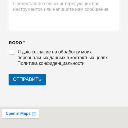
RODO
*
Я даю согласие на обработку моих
персональных данных в контактных целях
Политика конфиденциальности
ОТПРАВИТЬ