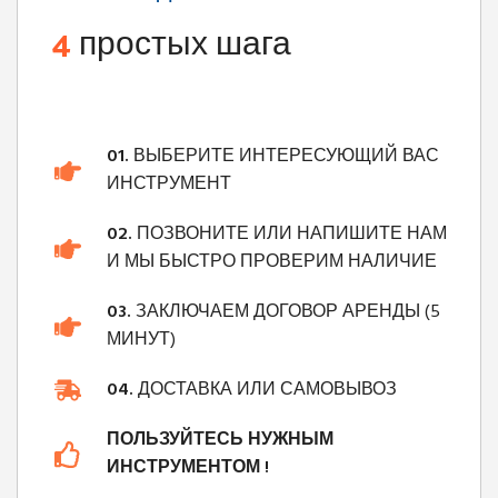
4
простых шага
01.
ВЫБЕРИТЕ ИНТЕРЕСУЮЩИЙ ВАС
ИНСТРУМЕНТ
02.
ПОЗВОНИТЕ ИЛИ НАПИШИТЕ НАМ
И МЫ БЫСТРО ПРОВЕРИМ НАЛИЧИЕ
03.
ЗАКЛЮЧАЕМ ДОГОВОР АРЕНДЫ (5
МИНУТ)
04.
ДОСТАВКА ИЛИ САМОВЫВОЗ
ПОЛЬЗУЙТЕСЬ НУЖНЫМ
ИНСТРУМЕНТОМ !