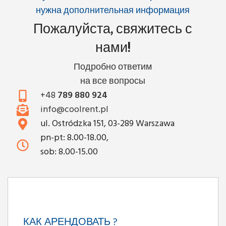
нужна дополнительная информация
Пожалуйста, свяжитесь с
нами!
Подробно ответим
на все вопросы
+48
789 880 924
info@coolrent.pl
ul. Ostródzka 151, 03-289 Warszawa
pn-pt: 8.00-18.00,
sob: 8.00-15.00
КАК АРЕНДОВАТЬ ?