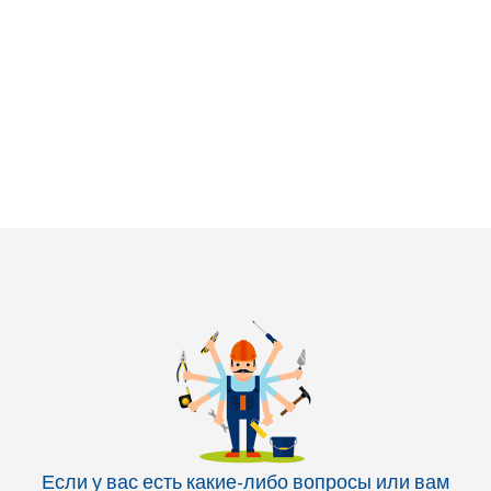
Если у вас есть какие-либо вопросы или вам