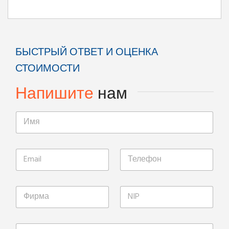
БЫСТРЫЙ ОТВЕТ И ОЦЕНКА
СТОИМОСТИ
Напишите
нам