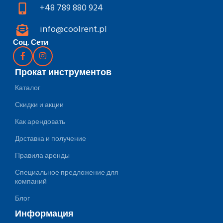
+48 789 880 924
info@coolrent.pl
Соц. Сети
Прокат инструментов
Каталог
Скидки и акции
Как арендовать
Доставка и получение
Правила аренды
Специальное предложение для
компаний
Блог
Информация