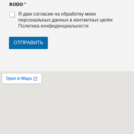
RODO
*
Я даю согласие на обработку моих
персональных данных в контактных целях
Политика конфиденциальности
ОТПРАВИТЬ