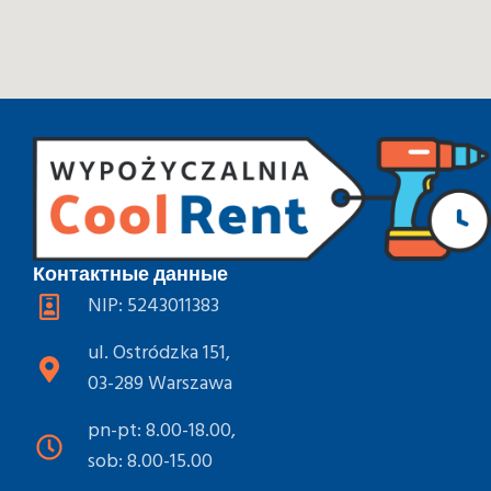
Контактные данные
NIP: 5243011383
ul. Ostródzka 151,
03-289 Warszawa
pn-pt: 8.00-18.00,
sob: 8.00-15.00