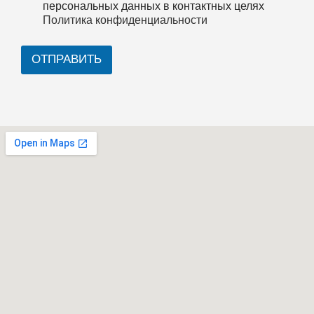
персональных данных в контактных целях
Политика конфиденциальности
ОТПРАВИТЬ