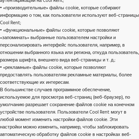
аутентификации на Cool Rent;
• «производительные» файлы cookie, которые собирают
информацию о том, как пользователи используют веб-страницы
Cool Rent;
• «функциональные» файлы cookie, которые позволяют
«запоминать» выбранные пользователем настройки и
персонализировать интерфейс пользователя, например, в
отношении выбранного языка или региона, откуда пользователь,
размера шрифта, внешнего вида веб-страницы и т. д.;
• «рекламные» файлы cookie, которые позволяют
предоставлять пользователям рекламные материалы, более
соответствующие их интересам.
В большинстве случаев программное обеспечение,
используемое для просмотра веб-страниц (веб-браузер), по
умолчанию разрешает сохранение файлов cookie на конечном
устройстве пользователя. Пользователи Cool Rent могут в
любой момент изменить настройки файлов cookie. Эти
настройки можно изменить, например, чтобы заблокировать
автоматическую обработку файлов cookie в настройках веб-