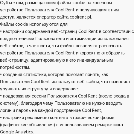
Субъектом, размещающим файлы cookie на конечном
устройстве Пользователя Cool Rent и получающим к ним
доступ, является оператор сайта coolrent.pl.
Файлы cookie используются для:
• настройки содержания веб-страниц Cool Rent в соответствии с
предпочтениями Пользователя и оптимизации использования
веб-сайтов, в частности, эти файлы позволяют распознать
устройство Пользователя Cool Rent и корректно отобразить
веб-страницу, адаптированную к его индивидуальным
потребностям;
• создания статистики, которая помогает понять, как
Пользователи Cool Rent используют веб-сайты, что позволяет
улучшать их структуру и содержание;
• поддержания сессии Пользователя Cool Rent (после входа в
систему), благодаря чему Пользователю не нужно вводить
логин и пароль на каждой подстранице Cool Rent;
• настройки рекламного контента в графической форме
(графические объявления) с использованием ремаркетинга
Google Analytics.