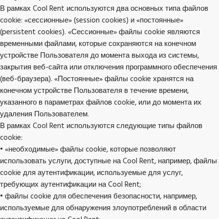
В рамках Cool Rent используются два основных типа файлов
cookie: «сессионные» (session cookies) и «постоянные»
(persistent cookies). «Сессионные» файлы cookie являются
временными файлами, которые сохраняются на конечном
устройстве Пользователя до момента выхода из системы,
закрытия веб-сайта или отключения программного обеспечения
(веб-браузера). «Постоянные» файлы cookie хранятся на
конечном устройстве Пользователя в течение времени,
указанного в параметрах файлов cookie, или до момента их
удаления Пользователем.
В рамках Cool Rent используются следующие типы файлов
cookie:
• «необходимые» файлы cookie, которые позволяют
использовать услуги, доступные на Cool Rent, например, файлы
cookie для аутентификации, используемые для услуг,
требующих аутентификации на Cool Rent;
• файлы cookie для обеспечения безопасности, например,
используемые для обнаружения злоупотреблений в области