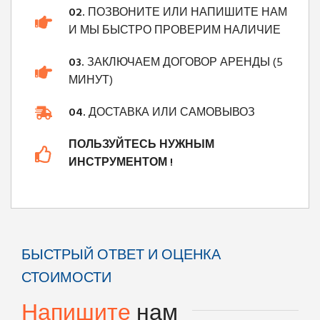
02.
ПОЗВОНИТЕ ИЛИ НАПИШИТЕ НАМ
И МЫ БЫСТРО ПРОВЕРИМ НАЛИЧИЕ
03.
ЗАКЛЮЧАЕМ ДОГОВОР АРЕНДЫ (5
МИНУТ)
04.
ДОСТАВКА ИЛИ САМОВЫВОЗ
ПОЛЬЗУЙТЕСЬ НУЖНЫМ
ИНСТРУМЕНТОМ !
БЫСТРЫЙ ОТВЕТ И ОЦЕНКА
СТОИМОСТИ
Напишите
нам