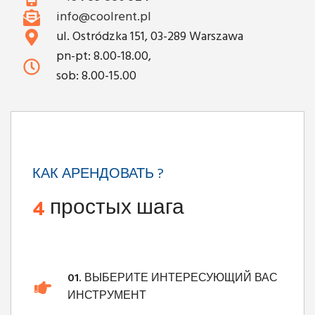
info@coolrent.pl
ul. Ostródzka 151, 03-289 Warszawa
pn-pt: 8.00-18.00,
sob: 8.00-15.00
КАК АРЕНДОВАТЬ ?
4
простых шага
01.
ВЫБЕРИТЕ ИНТЕРЕСУЮЩИЙ ВАС
ИНСТРУМЕНТ