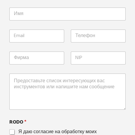
RODO
*
Я даю согласие на обработку моих