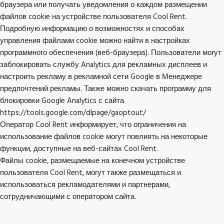
браузера или получать уведомления о каждом размещении
файлов cookie на устройстве пользователя Cool Rent.
Подробную информацию о возможностях и способах
управления файлами cookie можно найти в настройках
программного обеспечения (веб-браузера). Пользователи могут
заблокировать службу Analytics для рекламных дисплеев и
настроить рекламу в рекламной сети Google в Менеджере
предпочтений рекламы. Также можно скачать программу для
блокировки Google Analytics с сайта
https://tools.google.com/dlpage/gaoptout/
Оператор Cool Rent информирует, что ограничения на
использование файлов cookie могут повлиять на некоторые
функции, доступные на веб-сайтах Cool Rent.
Файлы cookie, размещаемые на конечном устройстве
пользователя Cool Rent, могут также размещаться и
использоваться рекламодателями и партнерами,
сотрудничающими с оператором сайта.