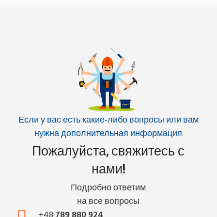
Если у вас есть какие-либо вопросы или вам
нужна дополнительная информация
Пожалуйста, свяжитесь с
нами!
Подробно ответим
на все вопросы
+48
789 880 924