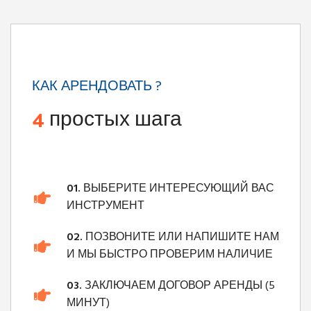
КАК АРЕНДОВАТЬ ?
4
простых шага
01.
ВЫБЕРИТЕ ИНТЕРЕСУЮЩИЙ ВАС
ИНСТРУМЕНТ
02.
ПОЗВОНИТЕ ИЛИ НАПИШИТЕ НАМ
И МЫ БЫСТРО ПРОВЕРИМ НАЛИЧИЕ
03.
ЗАКЛЮЧАЕМ ДОГОВОР АРЕНДЫ (5
МИНУТ)