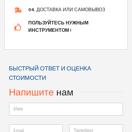
04.
ДОСТАВКА ИЛИ САМОВЫВОЗ
ПОЛЬЗУЙТЕСЬ НУЖНЫМ
ИНСТРУМЕНТОМ !
БЫСТРЫЙ ОТВЕТ И ОЦЕНКА
СТОИМОСТИ
Напишите
нам