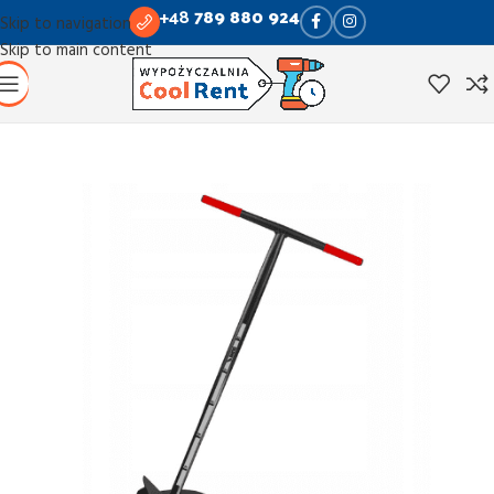
+48
789 880 924
Skip to navigation
Skip to main content