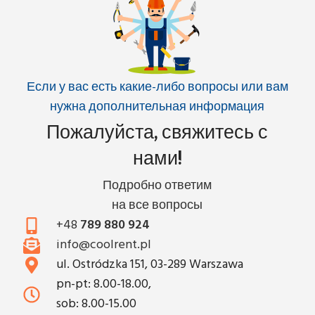
Если у вас есть какие-либо вопросы или вам
нужна дополнительная информация
Пожалуйста, свяжитесь с
нами!
Подробно ответим
на все вопросы
+48
789 880 924
info@coolrent.pl
ul. Ostródzka 151, 03-289 Warszawa
pn-pt: 8.00-18.00,
sob: 8.00-15.00