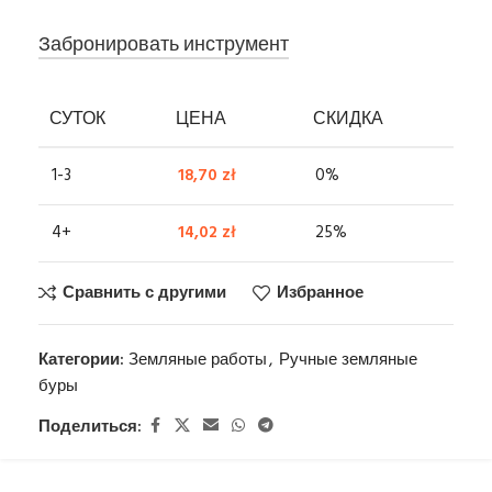
Забронировать инструмент
СУТОК
ЦЕНА
СКИДКА
1-3
18,70
zł
0%
4+
14,02
zł
25%
Сравнить с другими
Избранное
Категории:
Земляные работы
,
Ручные земляные
буры
Поделиться: