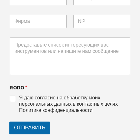
RODO
*
Я даю согласие на обработку моих
персональных данных в контактных целях
Политика конфиденциальности
ОТПРАВИТЬ