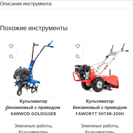
Описание инструмента:
Похожие инструменты
Культиватор
Культиватор
бензиновый с приводом
бензиновый с приводом
KANWOD GOLDIGGER
FAWORYT SHT48-200H
Земляные работы
,
Земляные работы
,
Культиваторы
Культиваторы