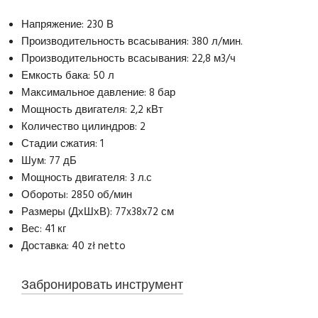
Напряжение: 230 В
Производительность всасывания: 380 л/мин.
Производительность всасывания: 22,8 м3/ч
Емкость бака: 50 л
Максимальное давление: 8 бар
Мощность двигателя: 2,2 кВт
Количество цилиндров: 2
Стадии сжатия: 1
Шум: 77 дБ
Мощность двигателя: 3 л.с
Обороты: 2850 об/мин
Размеры (ДхШхВ): 77x38x72 см
Вес: 41 кг
Доставка: 40 zł netto
Забронировать инструмент