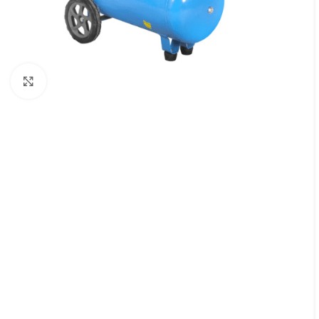
Увеличить