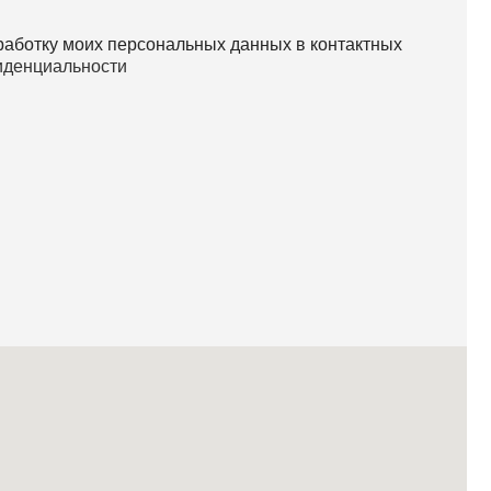
работку моих персональных данных в контактных
иденциальности