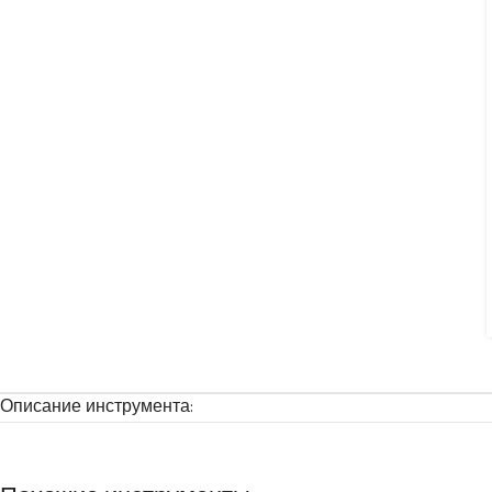
Описание инструмента: