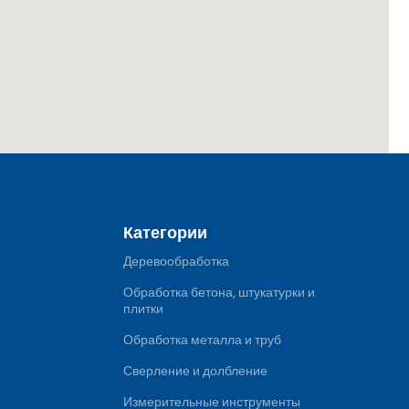
Категории
Деревообработка
Обработка бетона, штукатурки и
плитки
Обработка металла и труб
Сверление и долбление
Измерительные инструменты