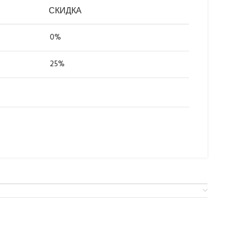
СКИДКА
0%
25%