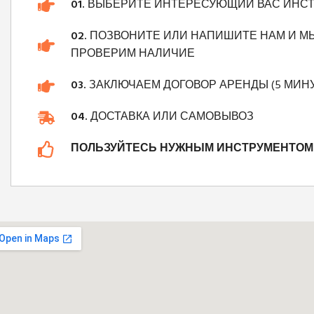
01.
ВЫБЕРИТЕ ИНТЕРЕСУЮЩИЙ ВАС ИНС
02.
ПОЗВОНИТЕ ИЛИ НАПИШИТЕ НАМ И М
ПРОВЕРИМ НАЛИЧИЕ
03.
ЗАКЛЮЧАЕМ ДОГОВОР АРЕНДЫ (5 МИНУ
04.
ДОСТАВКА ИЛИ САМОВЫВОЗ
ПОЛЬЗУЙТЕСЬ НУЖНЫМ ИНСТРУМЕНТОМ 