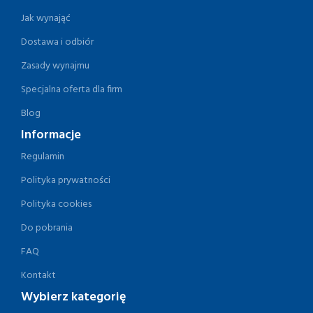
Jak wynająć
Dostawa i odbiór
Zasady wynajmu
Specjalna oferta dla firm
Blog
Informacje
Regulamin
Polityka prywatności
Polityka cookies
Do pobrania
FAQ
Kontakt
Wybierz kategorię