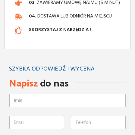
03.
ZAWIERAMY UMOWĘ NAJMU (5 MINUT)
04.
DOSTAWA LUB ODNIÓR NA MIEJSCU
SKORZYSTAJ Z NARZĘDZIA !
SZYBKA ODPOWIEDŹ I WYCENA
Napisz
do nas