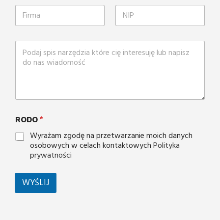
RODO
*
Wyrażam zgodę na przetwarzanie moich danych
osobowych w celach kontaktowych
Polityka
prywatności
WYŚLIJ