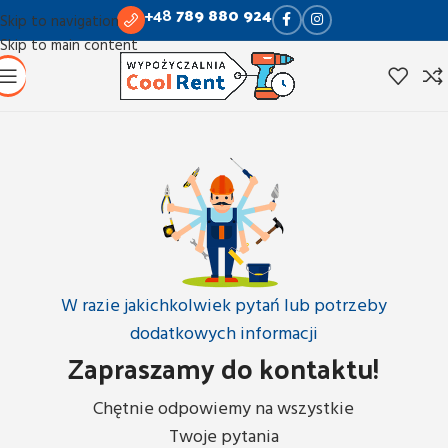
+48
789 880 924
Skip to navigation
Skip to main content
W razie jakichkolwiek pytań lub potrzeby
dodatkowych informacji
Zapraszamy do kontaktu!
Chętnie odpowiemy na wszystkie
Twoje pytania