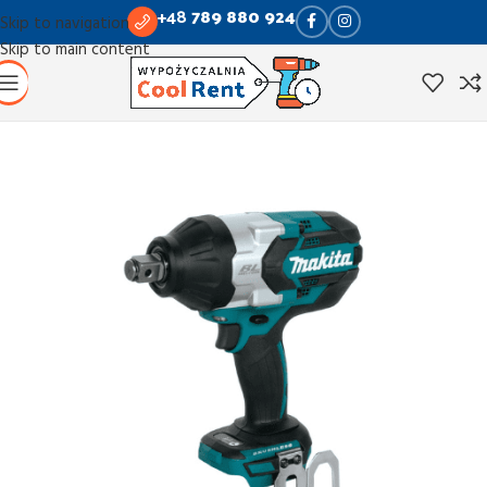
+48
789 880 924
Skip to navigation
Skip to main content