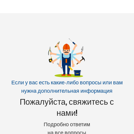
Если у вас есть какие-либо вопросы или вам
нужна дополнительная информация
Пожалуйста, свяжитесь с
нами!
Подробно ответим
на все вопросы