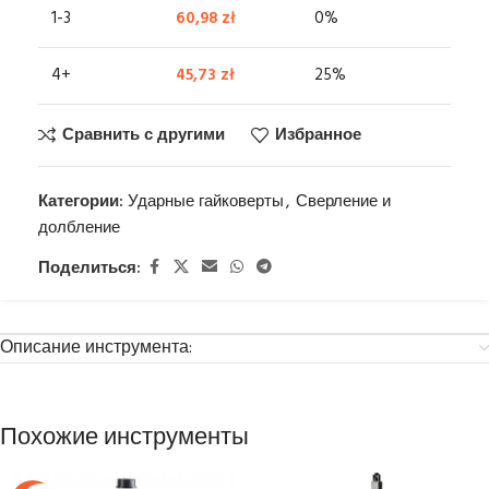
1-3
60,98
zł
0%
4+
45,73
zł
25%
Сравнить с другими
Избранное
Категории:
Ударные гайковерты
,
Сверление и
долбление
Поделиться:
Описание инструмента:
Похожие инструменты