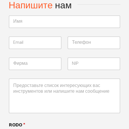
Напишите
нам
RODO
*