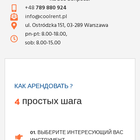
+48
789 880 924
info@coolrent.pl
ul. Ostródzka 151, 03-289 Warszawa
pn-pt: 8.00-18.00,
sob: 8.00-15.00
КАК АРЕНДОВАТЬ ?
4
простых шага
01.
ВЫБЕРИТЕ ИНТЕРЕСУЮЩИЙ ВАС