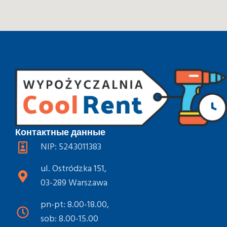
Контактные данные
NIP: 5243011383
ul. Ostródzka 151,
03-289 Warszawa
pn-pt: 8.00-18.00,
sob: 8.00-15.00