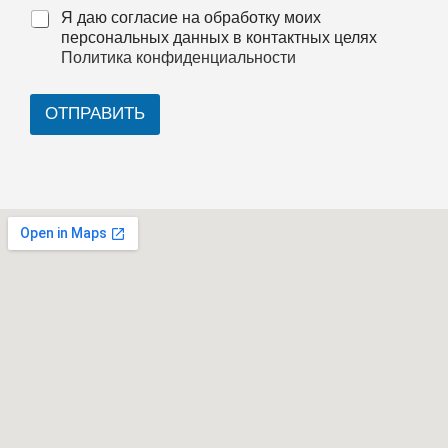
Я даю согласие на обработку моих
персональных данных в контактных целях
Политика конфиденциальности
ОТПРАВИТЬ