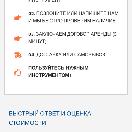
ИНСТРУМЕНТ
02.
ПОЗВОНИТЕ ИЛИ НАПИШИТЕ НАМ
И МЫ БЫСТРО ПРОВЕРИМ НАЛИЧИЕ
03.
ЗАКЛЮЧАЕМ ДОГОВОР АРЕНДЫ (5
МИНУТ)
04.
ДОСТАВКА ИЛИ САМОВЫВОЗ
ПОЛЬЗУЙТЕСЬ НУЖНЫМ
ИНСТРУМЕНТОМ !
БЫСТРЫЙ ОТВЕТ И ОЦЕНКА
СТОИМОСТИ