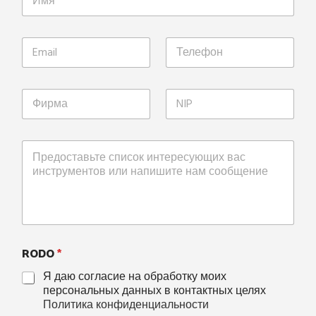
RODO
*
Я даю согласие на обработку моих
персональных данных в контактных целях
Политика конфиденциальности