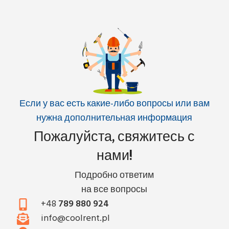
Если у вас есть какие-либо вопросы или вам
нужна дополнительная информация
Пожалуйста, свяжитесь с
нами!
Подробно ответим
на все вопросы
+48
789 880 924
info@coolrent.pl