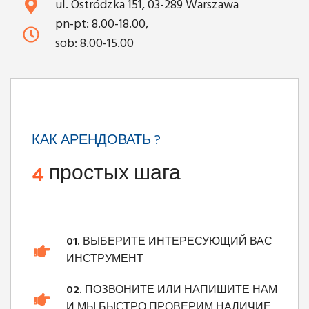
ul. Ostródzka 151, 03-289 Warszawa
pn-pt: 8.00-18.00,
sob: 8.00-15.00
КАК АРЕНДОВАТЬ ?
4
простых шага
01.
ВЫБЕРИТЕ ИНТЕРЕСУЮЩИЙ ВАС
ИНСТРУМЕНТ
02.
ПОЗВОНИТЕ ИЛИ НАПИШИТЕ НАМ
И МЫ БЫСТРО ПРОВЕРИМ НАЛИЧИЕ