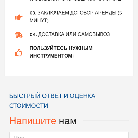
03.
ЗАКЛЮЧАЕМ ДОГОВОР АРЕНДЫ (5
МИНУТ)
04.
ДОСТАВКА ИЛИ САМОВЫВОЗ
ПОЛЬЗУЙТЕСЬ НУЖНЫМ
ИНСТРУМЕНТОМ !
БЫСТРЫЙ ОТВЕТ И ОЦЕНКА
СТОИМОСТИ
Напишите
нам