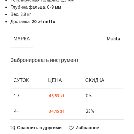
Регулируемая толщина: 2,5 мм
Глубина фальца: 0-9 мм
Вес: 2,8 кг
Доставка:
20 zł netto
МАРКА
Makita
Забронировать инструмент
СУТОК
ЦЕНА
СКИДКА
1-3
45,53
zł
0%
4+
34,15
zł
25%
Сравнить с другими
Избранное