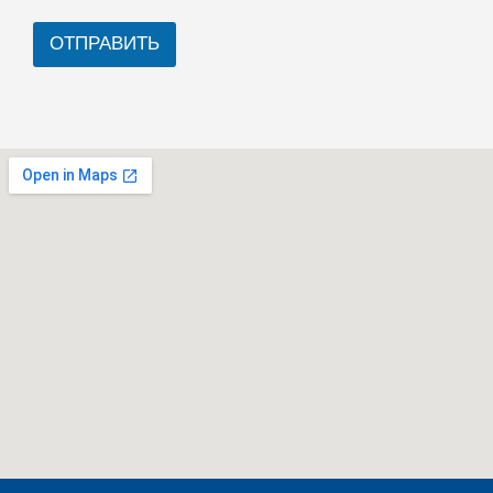
ОТПРАВИТЬ