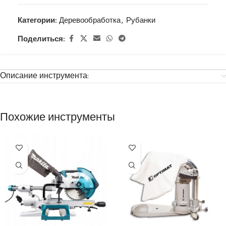
Категории:
Деревообработка
,
Рубанки
Поделиться:
Описание инструмента:
Похожие инструменты