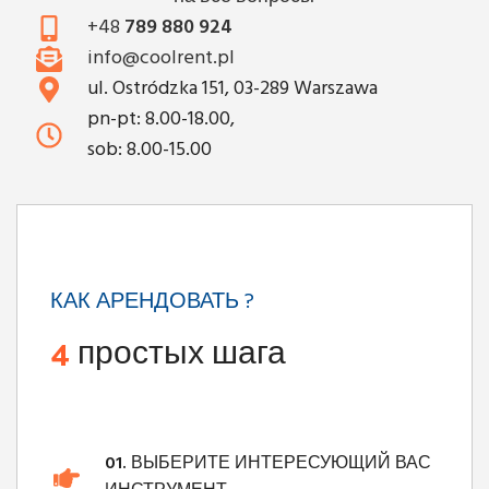
+48
789 880 924
info@coolrent.pl
ul. Ostródzka 151, 03-289 Warszawa
pn-pt: 8.00-18.00,
sob: 8.00-15.00
КАК АРЕНДОВАТЬ ?
4
простых шага
01.
ВЫБЕРИТЕ ИНТЕРЕСУЮЩИЙ ВАС