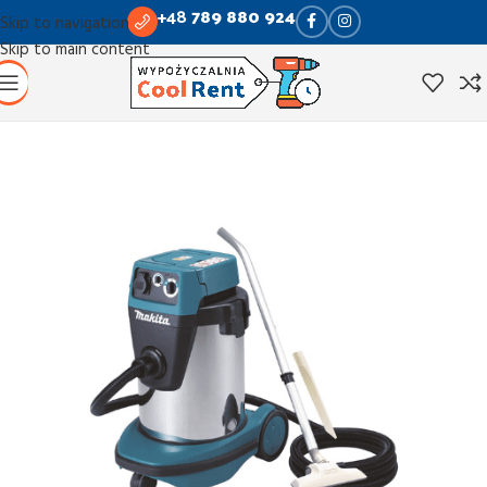
+48
789 880 924
Skip to navigation
Skip to main content