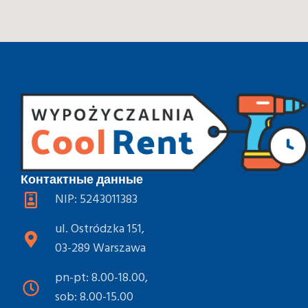
Контактные данные
NIP: 5243011383
ul. Ostródzka 151,
03-289 Warszawa
pn-pt: 8.00-18.00,
sob: 8.00-15.00