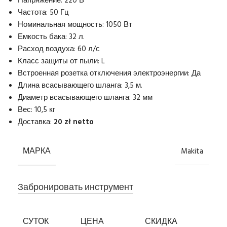
Напряжение: 220 В
Частота: 50 Гц
Номинальная мощность: 1050 Вт
Емкость бака: 32 л.
Расход воздуха: 60 л/с
Класс защиты от пыли: L
Встроенная розетка отключения электроэнергии: Да
Длина всасывающего шланга: 3,5 м.
Диаметр всасывающего шланга: 32 мм
Вес: 10,5 кг
Доставка:
20 zł netto
МАРКА
Makita
Забронировать инструмент
СУТОК
ЦЕНА
СКИДКА