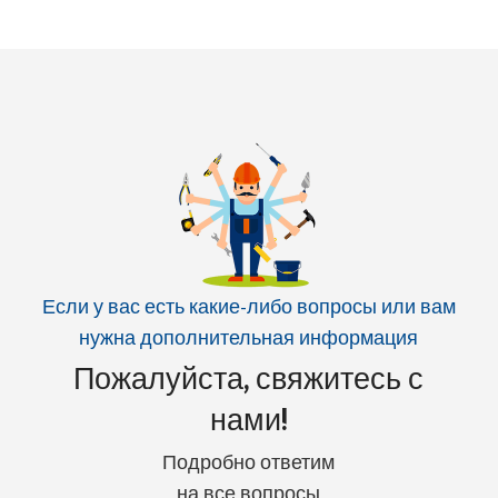
Если у вас есть какие-либо вопросы или вам
нужна дополнительная информация
Пожалуйста, свяжитесь с
нами!
Подробно ответим
на все вопросы