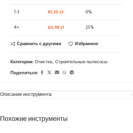
1-3
81,30
zł
0%
4+
60,98
zł
25%
Сравнить с другими
Избранное
Категории:
Очистка
,
Строительные пылесосы
Поделиться:
Описание инструмента:
Похожие инструменты