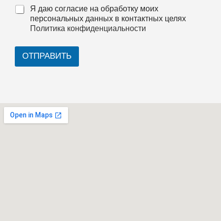
Я даю согласие на обработку моих
персональных данных в контактных целях
Политика конфиденциальности
ОТПРАВИТЬ