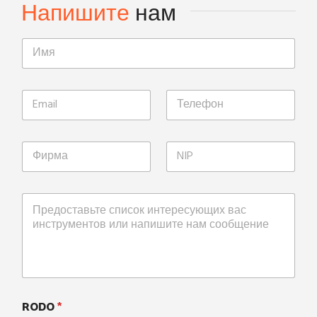
Напишите
нам
RODO
*