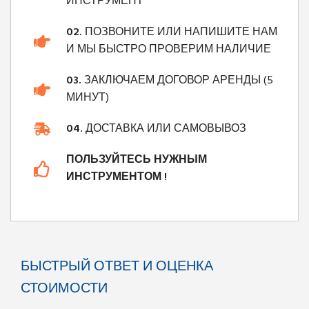
ИНСТРУМЕНТ
02.
ПОЗВОНИТЕ ИЛИ НАПИШИТЕ НАМ
И МЫ БЫСТРО ПРОВЕРИМ НАЛИЧИЕ
03.
ЗАКЛЮЧАЕМ ДОГОВОР АРЕНДЫ (5
МИНУТ)
04.
ДОСТАВКА ИЛИ САМОВЫВОЗ
ПОЛЬЗУЙТЕСЬ НУЖНЫМ
ИНСТРУМЕНТОМ !
БЫСТРЫЙ ОТВЕТ И ОЦЕНКА
СТОИМОСТИ