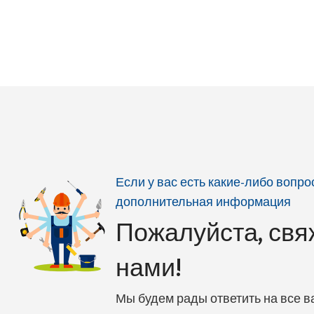
Если у вас есть какие-либо вопр
дополнительная информация
Пожалуйста, свя
нами!
Мы будем рады ответить на все 