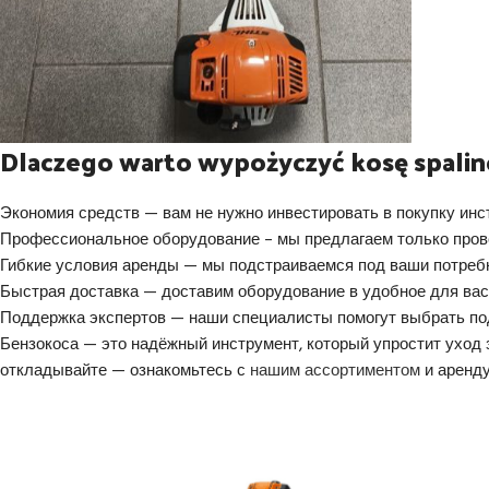
Dlaczego warto wypożyczyć kosę spali
Экономия средств — вам не нужно инвестировать в покупку инс
Профессиональное оборудование – мы предлагаем только пров
Гибкие условия аренды — мы подстраиваемся под ваши потребн
Быстрая доставка — доставим оборудование в удобное для вас 
Поддержка экспертов — наши специалисты помогут выбрать по
Бензокоса — это надёжный инструмент, который упростит уход 
откладывайте — ознакомьтесь с
нашим ассортиментом
и аренду