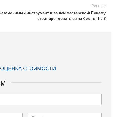
Раньше
незаменимый инструмент в вашей мастерской! Почему
стоит арендовать её на Coolrent.pl?
 ОЦЕНКА СТОИМОСТИ
ам