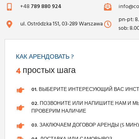
+48
789 880 924
info@co
pn-pt: 8
ul. Ostródzka 151, 03-289 Warszawa
sob: 8.0
КАК АРЕНДОВАТЬ ?
4
простых шага
01.
ВЫБЕРИТЕ ИНТЕРЕСУЮЩИЙ ВАС ИНС
02.
ПОЗВОНИТЕ ИЛИ НАПИШИТЕ НАМ И М
ПРОВЕРИМ НАЛИЧИЕ
03.
ЗАКЛЮЧАЕМ ДОГОВОР АРЕНДЫ (5 МИНУ