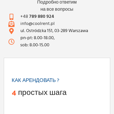
Подробно ответим
на все вопросы
+48
789 880 924
info@coolrent.pl
ul. Ostródzka 151, 03-289 Warszawa
pn-pt: 8.00-18.00,
sob: 8.00-15.00
КАК АРЕНДОВАТЬ ?
4
простых шага