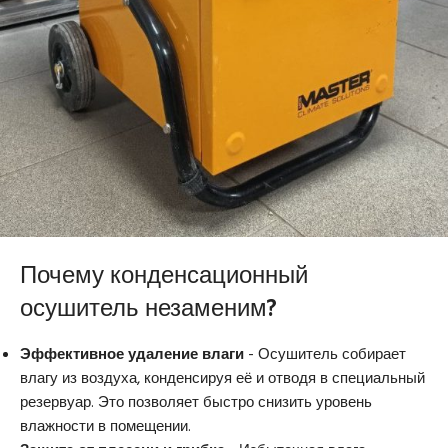
Почему конденсационный
осушитель незаменим?
Эффективное удаление влаги
- Осушитель собирает
влагу из воздуха, конденсируя её и отводя в специальный
резервуар. Это позволяет быстро снизить уровень
влажности в помещении.