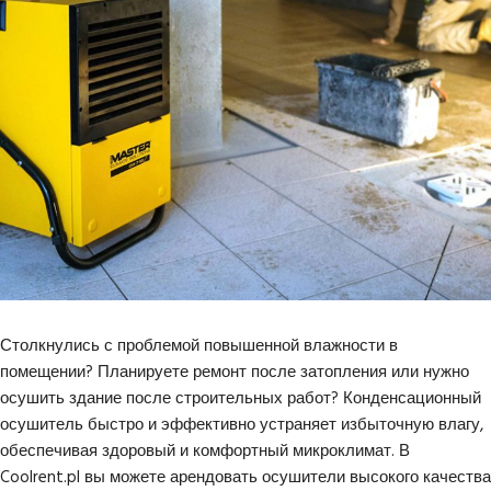
Столкнулись с проблемой повышенной влажности в
помещении? Планируете ремонт после затопления или нужно
осушить здание после строительных работ? Конденсационный
осушитель быстро и эффективно устраняет избыточную влагу,
обеспечивая здоровый и комфортный микроклимат. В
Coolrent.pl вы можете арендовать осушители высокого качества