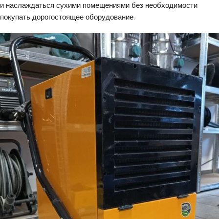
и наслаждаться сухими помещениями без необходимости
покупать дорогостоящее оборудование.