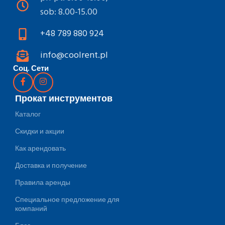
sob: 8.00-15.00
+48 789 880 924
info@coolrent.pl
Соц. Сети
Прокат инструментов
Каталог
Скидки и акции
Как арендовать
Доставка и получение
Правила аренды
Специальное предложение для
компаний