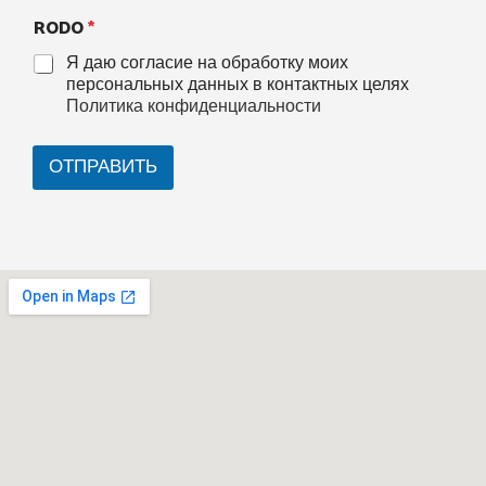
RODO
*
Я даю согласие на обработку моих
персональных данных в контактных целях
Политика конфиденциальности
ОТПРАВИТЬ