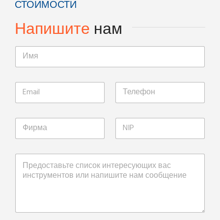
СТОИМОСТИ
Напишите
нам