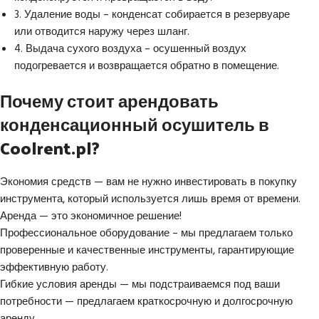
3. Удаление воды – конденсат собирается в резервуаре
или отводится наружу через шланг.
4. Выдача сухого воздуха – осушенный воздух
подогревается и возвращается обратно в помещение.
Почему стоит арендовать
конденсационный осушитель в
Coolrent.pl?
Экономия средств — вам не нужно инвестировать в покупку
инструмента, который используется лишь время от времени.
Аренда — это экономичное решение!
Профессиональное оборудование – мы предлагаем только
проверенные и качественные инструменты, гарантирующие
эффективную работу.
Гибкие условия аренды — мы подстраиваемся под ваши
потребности — предлагаем краткосрочную и долгосрочную
аренду.