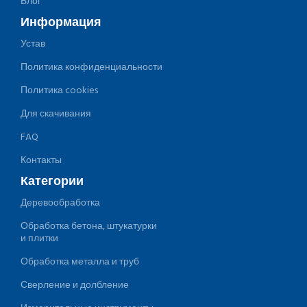
Блог
Информация
Устав
Политика конфиденциальности
Политика cookies
Для скачивания
FAQ
Контакты
Категории
Деревообработка
Обработка бетона, штукатурки
и плитки
Обработка металла и труб
Сверление и долбление