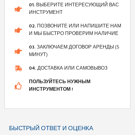
01.
ВЫБЕРИТЕ ИНТЕРЕСУЮЩИЙ ВАС
ИНСТРУМЕНТ
02.
ПОЗВОНИТЕ ИЛИ НАПИШИТЕ НАМ
И МЫ БЫСТРО ПРОВЕРИМ НАЛИЧИЕ
03.
ЗАКЛЮЧАЕМ ДОГОВОР АРЕНДЫ (5
МИНУТ)
04.
ДОСТАВКА ИЛИ САМОВЫВОЗ
ПОЛЬЗУЙТЕСЬ НУЖНЫМ
ИНСТРУМЕНТОМ !
БЫСТРЫЙ ОТВЕТ И ОЦЕНКА