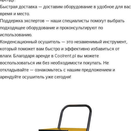
Быстрая доставка — доставим оборудование в удобное для вас
время и место.
Поддержка экспертов — наши специалисты помогут выбрать
подходящее оборудование и проконсультируют по
использованию.
Конденсационный осушитель — это незаменимый инструмент,
который поможет вам быстро и эффективно избавиться от
влаги. Благодаря аренде в
Coolrent.pl
вы можете
воспользоваться им без необходимости покупать. Не
откладывайте — ознакомьтесь с нашим предложением и
арендуйте осушитель уже сегодня!