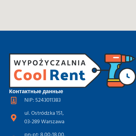
Контактные данные
NIP: 5243011383
ul. Ostródzka 151,
03-289 Warszawa
pn-pt: 8.00-18.00,