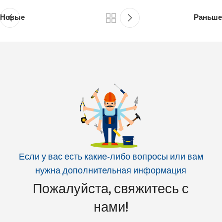
Новые
Раньше
Если у вас есть какие-либо вопросы или вам
нужна дополнительная информация
Пожалуйста, свяжитесь с
нами!