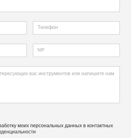
работку моих персональных данных в контактных
иденциальности