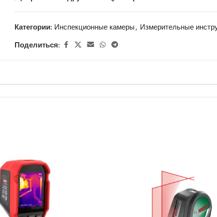
Категории:
Инспекционные камеры
,
Измерительные инстр
Поделиться: