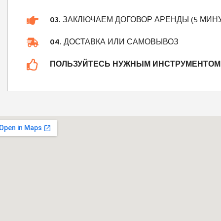
03.
ЗАКЛЮЧАЕМ ДОГОВОР АРЕНДЫ (5 МИНУ
04.
ДОСТАВКА ИЛИ САМОВЫВОЗ
ПОЛЬЗУЙТЕСЬ НУЖНЫМ ИНСТРУМЕНТОМ 