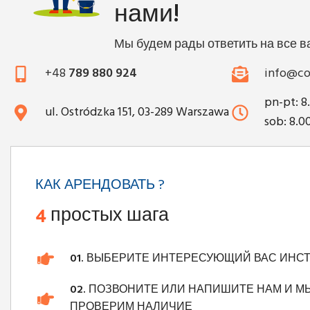
нами!
Мы будем рады ответить на все 
+48
789 880 924
info@co
pn-pt: 8
ul. Ostródzka 151, 03-289 Warszawa
sob: 8.0
КАК АРЕНДОВАТЬ ?
4
простых шага
01.
ВЫБЕРИТЕ ИНТЕРЕСУЮЩИЙ ВАС ИНС
02.
ПОЗВОНИТЕ ИЛИ НАПИШИТЕ НАМ И М
ПРОВЕРИМ НАЛИЧИЕ