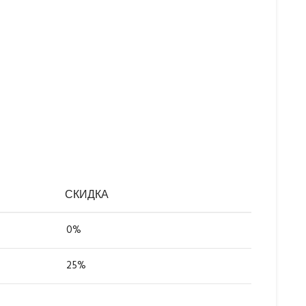
СКИДКА
0%
25%