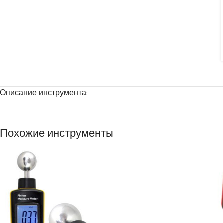
Описание инструмента:
Похожие инструменты