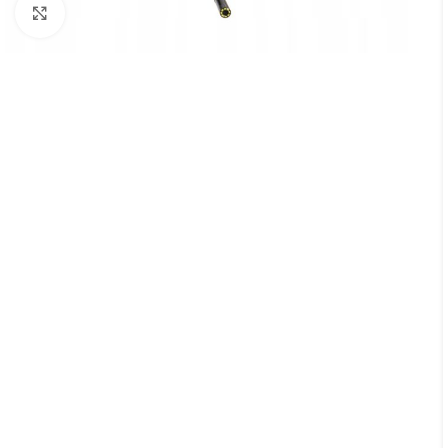
Увеличить