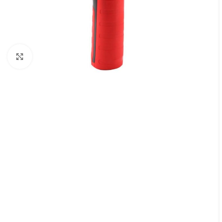
Увеличить