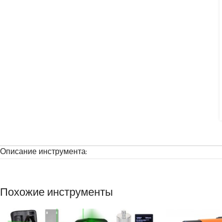
Описание инструмента:
Похожие инструменты