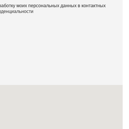
работку моих персональных данных в контактных
иденциальности