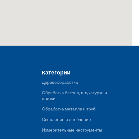
Категории
Деревообработка
Обработка бетона, штукатурки и
плитки
Обработка металла и труб
Сверление и долбление
Измерительные инструменты