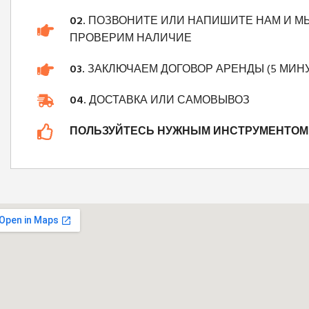
02.
ПОЗВОНИТЕ ИЛИ НАПИШИТЕ НАМ И М
ПРОВЕРИМ НАЛИЧИЕ
03.
ЗАКЛЮЧАЕМ ДОГОВОР АРЕНДЫ (5 МИНУ
04.
ДОСТАВКА ИЛИ САМОВЫВОЗ
ПОЛЬЗУЙТЕСЬ НУЖНЫМ ИНСТРУМЕНТОМ 