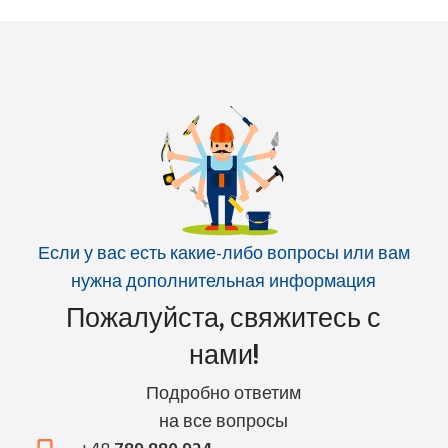
Если у вас есть какие-либо вопросы или вам
нужна дополнительная информация
Пожалуйста, свяжитесь с
нами!
Подробно ответим
на все вопросы