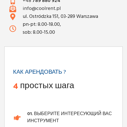
+48
789 880 924
info@coolrent.pl
ul. Ostródzka 151, 03-289 Warszawa
pn-pt: 8.00-18.00,
sob: 8.00-15.00
КАК АРЕНДОВАТЬ ?
4
простых шага
01.
ВЫБЕРИТЕ ИНТЕРЕСУЮЩИЙ ВАС
ИНСТРУМЕНТ