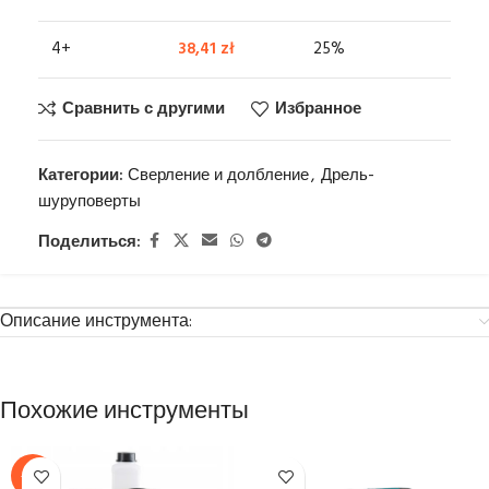
4+
38,41
zł
25%
Сравнить с другими
Избранное
Категории:
Сверление и долбление
,
Дрель-
шуруповерты
Поделиться:
Описание инструмента:
Похожие инструменты
-13%