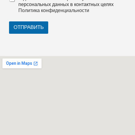
персональных данных в контактных целях
Политика конфиденциальности
ОТПРАВИТЬ