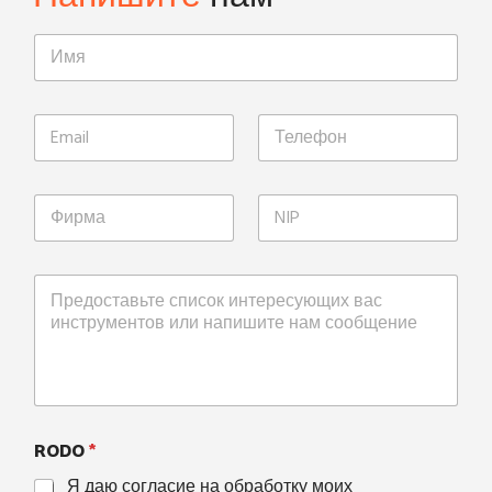
RODO
*
Я даю согласие на обработку моих