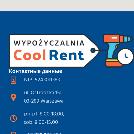
Контактные данные
NIP: 5243011383
ul. Ostródzka 151,
03-289 Warszawa
pn-pt: 8.00-18.00,
sob: 8.00-15.00