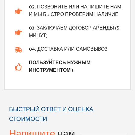
02.
ПОЗВОНИТЕ ИЛИ НАПИШИТЕ НАМ
И МЫ БЫСТРО ПРОВЕРИМ НАЛИЧИЕ
03.
ЗАКЛЮЧАЕМ ДОГОВОР АРЕНДЫ (5
МИНУТ)
04.
ДОСТАВКА ИЛИ САМОВЫВОЗ
ПОЛЬЗУЙТЕСЬ НУЖНЫМ
ИНСТРУМЕНТОМ !
БЫСТРЫЙ ОТВЕТ И ОЦЕНКА
СТОИМОСТИ
Напишите
нам