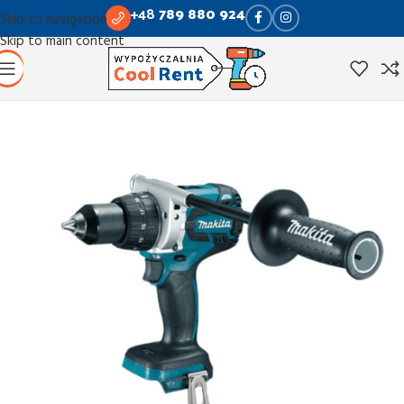
+48
789 880 924
Skip to navigation
Skip to main content