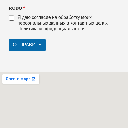
RODO
*
Я даю согласие на обработку моих
персональных данных в контактных целях
Политика конфиденциальности
ОТПРАВИТЬ