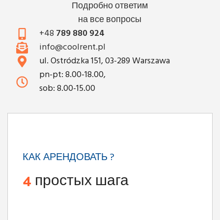
Подробно ответим
на все вопросы
+48
789 880 924
info@coolrent.pl
ul. Ostródzka 151, 03-289 Warszawa
pn-pt: 8.00-18.00,
sob: 8.00-15.00
КАК АРЕНДОВАТЬ ?
4
простых шага