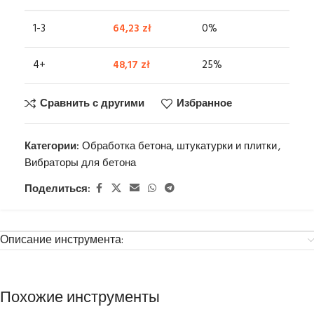
1-3
64,23
zł
0%
4+
48,17
zł
25%
Сравнить с другими
Избранное
Категории:
Обработка бетона, штукатурки и плитки
,
Вибраторы для бетона
Поделиться:
Описание инструмента:
Похожие инструменты