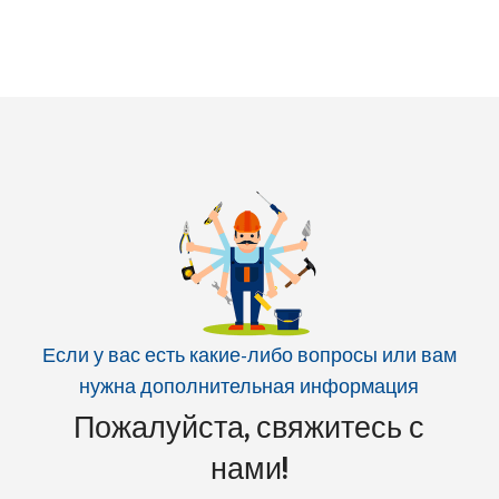
Если у вас есть какие-либо вопросы или вам
нужна дополнительная информация
Пожалуйста, свяжитесь с
нами!