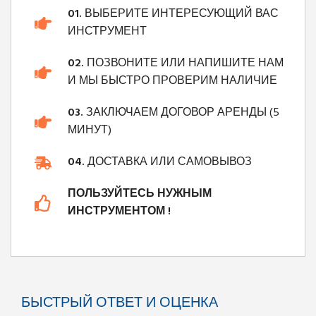
01.
ВЫБЕРИТЕ ИНТЕРЕСУЮЩИЙ ВАС
ИНСТРУМЕНТ
02.
ПОЗВОНИТЕ ИЛИ НАПИШИТЕ НАМ
И МЫ БЫСТРО ПРОВЕРИМ НАЛИЧИЕ
03.
ЗАКЛЮЧАЕМ ДОГОВОР АРЕНДЫ (5
МИНУТ)
04.
ДОСТАВКА ИЛИ САМОВЫВОЗ
ПОЛЬЗУЙТЕСЬ НУЖНЫМ
ИНСТРУМЕНТОМ !
БЫСТРЫЙ ОТВЕТ И ОЦЕНКА