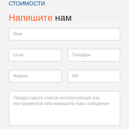
СТОИМОСТИ
Напишите
нам