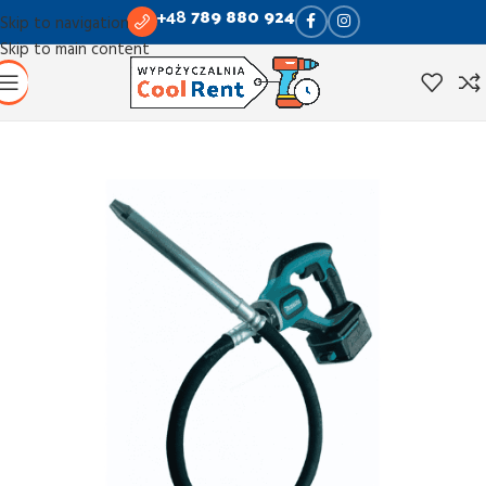
+48
789 880 924
Skip to navigation
Skip to main content