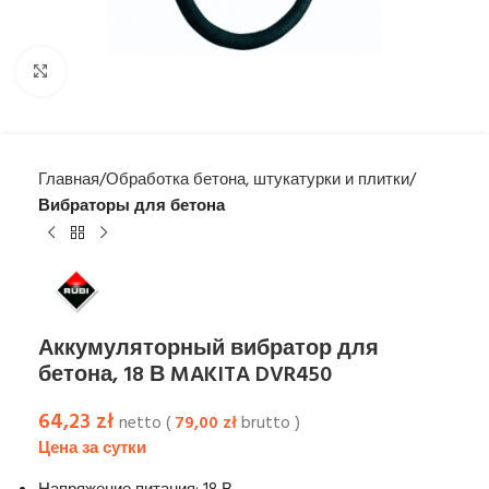
Увеличить
Главная
Обработка бетона, штукатурки и плитки
Вибраторы для бетона
Аккумуляторный вибратор для
бетона, 18 В MAKITA DVR450
64,23
zł
netto (
79,00
zł
brutto )