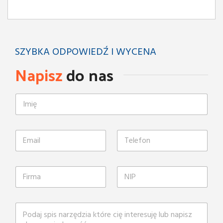
SZYBKA ODPOWIEDŹ I WYCENA
Napisz
do nas