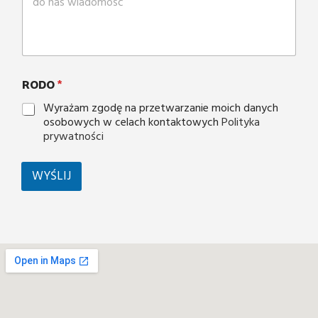
RODO
*
Wyrażam zgodę na przetwarzanie moich danych
osobowych w celach kontaktowych
Polityka
prywatności
WYŚLIJ