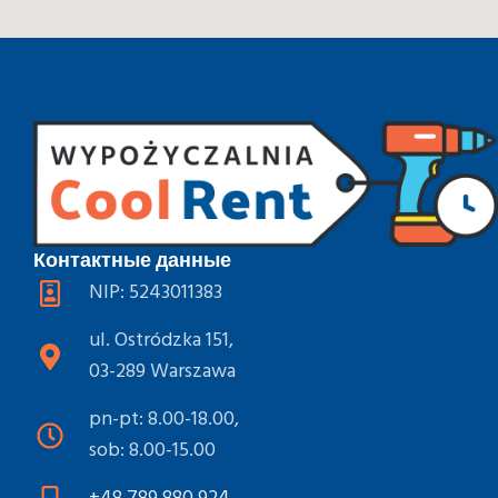
Контактные данные
NIP: 5243011383
ul. Ostródzka 151,
03-289 Warszawa
pn-pt: 8.00-18.00,
sob: 8.00-15.00