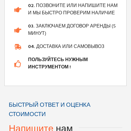
02.
ПОЗВОНИТЕ ИЛИ НАПИШИТЕ НАМ
И МЫ БЫСТРО ПРОВЕРИМ НАЛИЧИЕ
03.
ЗАКЛЮЧАЕМ ДОГОВОР АРЕНДЫ (5
МИНУТ)
04.
ДОСТАВКА ИЛИ САМОВЫВОЗ
ПОЛЬЗУЙТЕСЬ НУЖНЫМ
ИНСТРУМЕНТОМ !
БЫСТРЫЙ ОТВЕТ И ОЦЕНКА
СТОИМОСТИ
Напишите
нам