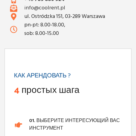
info@coolrent.pl
ul. Ostródzka 151, 03-289 Warszawa
pn-pt: 8.00-18.00,
sob: 8.00-15.00
КАК АРЕНДОВАТЬ ?
4
простых шага
01.
ВЫБЕРИТЕ ИНТЕРЕСУЮЩИЙ ВАС
ИНСТРУМЕНТ