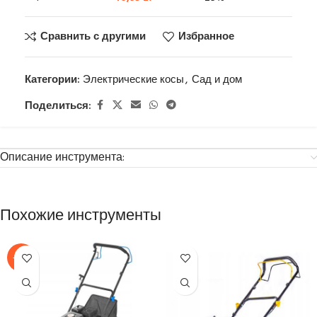
Сравнить с другими
Избранное
Категории:
Электрические косы
,
Сад и дом
Поделиться:
Описание инструмента:
Похожие инструменты
-14%