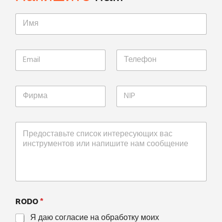
RODO
*
Я даю согласие на обработку моих