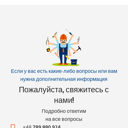
Если у вас есть какие-либо вопросы или вам
нужна дополнительная информация
Пожалуйста, свяжитесь с
нами!
Подробно ответим
на все вопросы
+48
789 880 924