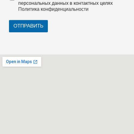
персональных данных в контактных целях
Политика конфиденциальности
ОТПРАВИТЬ