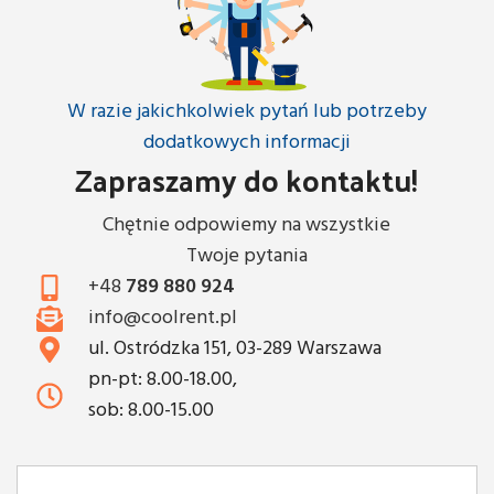
W razie jakichkolwiek pytań lub potrzeby
dodatkowych informacji
Zapraszamy do kontaktu!
Chętnie odpowiemy na wszystkie
Twoje pytania
+48
789 880 924
info@coolrent.pl
ul. Ostródzka 151, 03-289 Warszawa
pn-pt: 8.00-18.00,
sob: 8.00-15.00