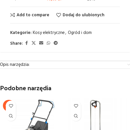
Add to compare
Dodaj do ulubionych
Kategorie:
Kosy elektryczne
,
Ogród i dom
Share:
Opis narzędzia:
Podobne narzędia
-14%