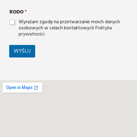
RODO
*
Wyrażam zgodę na przetwarzanie moich danych
osobowych w celach kontaktowych
Polityka
prywatności
WYŚLIJ