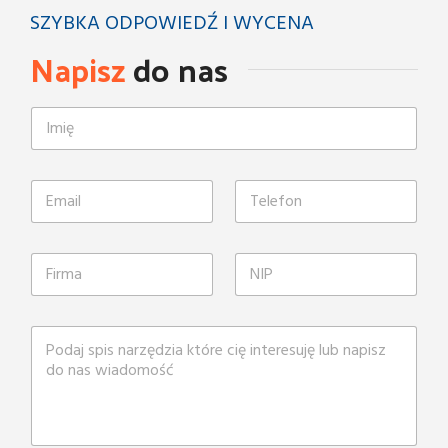
SZYBKA ODPOWIEDŹ I WYCENA
Napisz
do nas