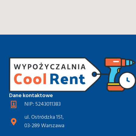
Dane kontaktowe
NIP: 5243011383
ul. Ostródzka 151,
03-289 Warszawa