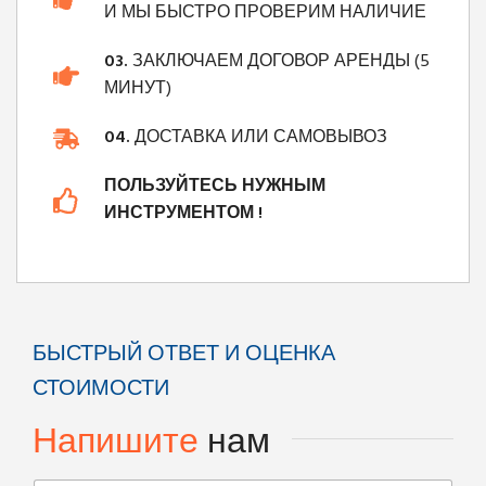
И МЫ БЫСТРО ПРОВЕРИМ НАЛИЧИЕ
03.
ЗАКЛЮЧАЕМ ДОГОВОР АРЕНДЫ (5
МИНУТ)
04.
ДОСТАВКА ИЛИ САМОВЫВОЗ
ПОЛЬЗУЙТЕСЬ НУЖНЫМ
ИНСТРУМЕНТОМ !
БЫСТРЫЙ ОТВЕТ И ОЦЕНКА
СТОИМОСТИ
Напишите
нам