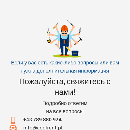
Если у вас есть какие-либо вопросы или вам
нужна дополнительная информация
Пожалуйста, свяжитесь с
нами!
Подробно ответим
на все вопросы
+48
789 880 924
info@coolrent.pl