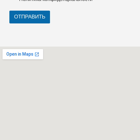
ОТПРАВИТЬ