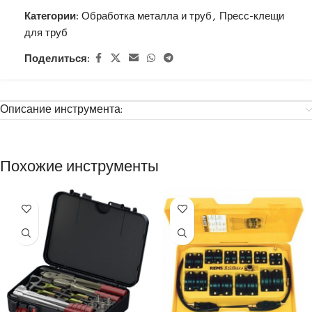
Категории:
Обработка металла и труб
,
Пресс-клещи
для труб
Поделиться:
Описание инструмента:
Похожие инструменты