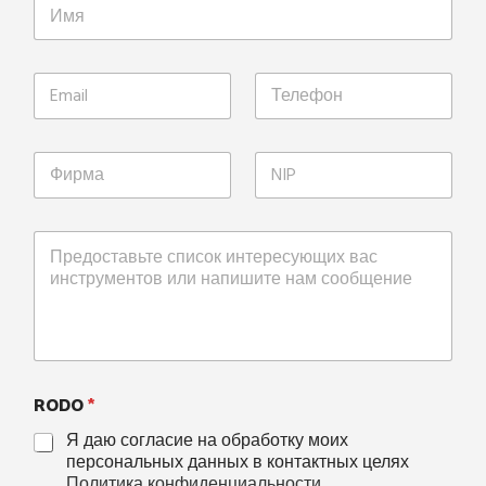
RODO
*
Я даю согласие на обработку моих
персональных данных в контактных целях
Политика конфиденциальности