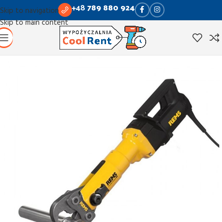
+48
789 880 924
Skip to navigation
Skip to main content