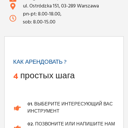
ul. Ostródzka 151, 03-289 Warszawa
pn-pt: 8.00-18.00,
sob: 8.00-15.00
КАК АРЕНДОВАТЬ ?
4
простых шага
01.
ВЫБЕРИТЕ ИНТЕРЕСУЮЩИЙ ВАС
ИНСТРУМЕНТ
02.
ПОЗВОНИТЕ ИЛИ НАПИШИТЕ НАМ