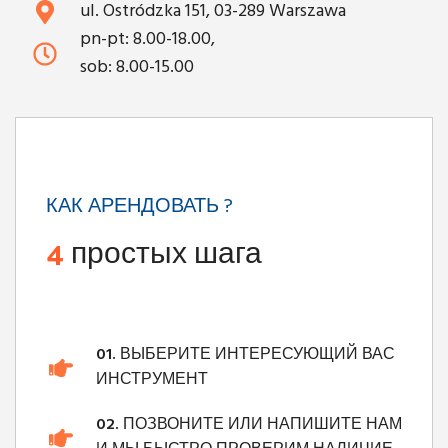
ul. Ostródzka 151, 03-289 Warszawa
pn-pt: 8.00-18.00,
sob: 8.00-15.00
КАК АРЕНДОВАТЬ ?
4
простых шага
01.
ВЫБЕРИТЕ ИНТЕРЕСУЮЩИЙ ВАС
ИНСТРУМЕНТ
02.
ПОЗВОНИТЕ ИЛИ НАПИШИТЕ НАМ