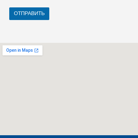
ОТПРАВИТЬ