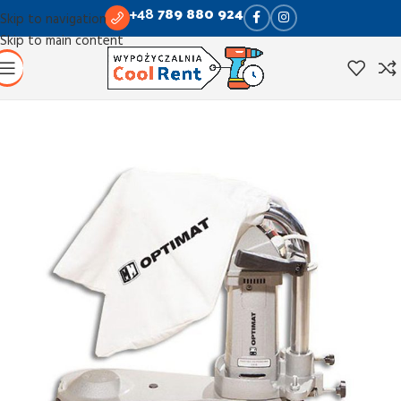
+48
789 880 924
Skip to navigation
Skip to main content