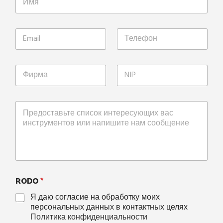
RODO
*
Я даю согласие на обработку моих
персональных данных в контактных целях
Политика конфиденциальности