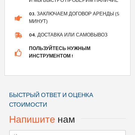
И МЫ БЫСТРО ПРОВЕРИМ НАЛИЧИЕ
03.
ЗАКЛЮЧАЕМ ДОГОВОР АРЕНДЫ (5
МИНУТ)
04.
ДОСТАВКА ИЛИ САМОВЫВОЗ
ПОЛЬЗУЙТЕСЬ НУЖНЫМ
ИНСТРУМЕНТОМ !
БЫСТРЫЙ ОТВЕТ И ОЦЕНКА
СТОИМОСТИ
Напишите
нам