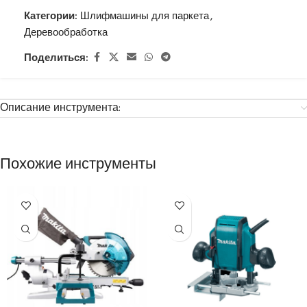
Категории:
Шлифмашины для паркета
,
Деревообработка
Поделиться:
Описание инструмента:
Похожие инструменты