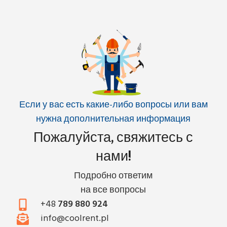
Если у вас есть какие-либо вопросы или вам
нужна дополнительная информация
Пожалуйста, свяжитесь с
нами!
Подробно ответим
на все вопросы
+48
789 880 924
info@coolrent.pl