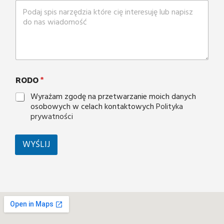
RODO
*
Wyrażam zgodę na przetwarzanie moich danych
osobowych w celach kontaktowych
Polityka
prywatności
WYŚLIJ