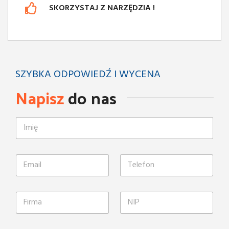
SKORZYSTAJ Z NARZĘDZIA !
SZYBKA ODPOWIEDŹ I WYCENA
Napisz
do nas