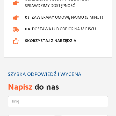
SPRAWDZIMY DOSTĘPNOŚĆ
03.
ZAWIERAMY UMOWĘ NAJMU (5 MINUT)
04.
DOSTAWA LUB ODBIÓR NA MIEJSCU
SKORZYSTAJ Z NARZĘDZIA !
SZYBKA ODPOWIEDŹ I WYCENA
Napisz
do nas