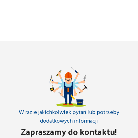
W razie jakichkolwiek pytań lub potrzeby
dodatkowych informacji
Zapraszamy do kontaktu!