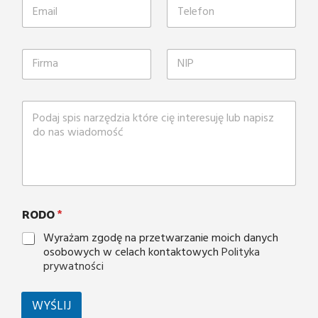
RODO
*
Wyrażam zgodę na przetwarzanie moich danych
osobowych w celach kontaktowych
Polityka
prywatności
WYŚLIJ