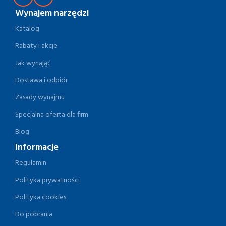
Wynajem narzędzi
Katalog
Rabaty i akcje
Jak wynająć
Dostawa i odbiór
Zasady wynajmu
Specjalna oferta dla firm
Blog
Informacje
Regulamin
Polityka prywatności
Polityka cookies
Do pobrania