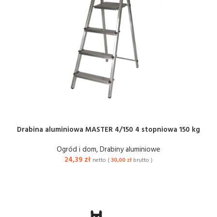
Drabina aluminiowa MASTER 4/150 4 stopniowa 150 kg
Ogród i dom
,
Drabiny aluminiowe
24,39
zł
netto (
30,00
zł
brutto )