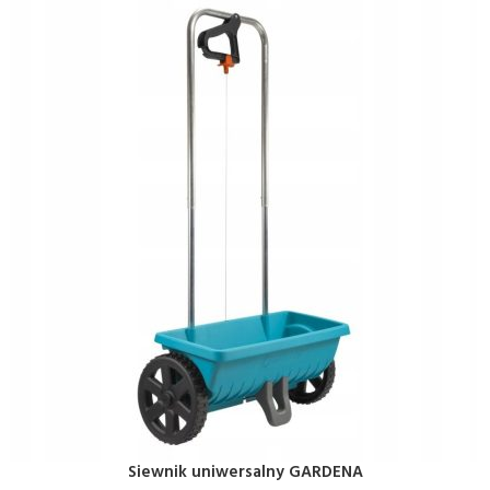
Siewnik uniwersalny GARDENA