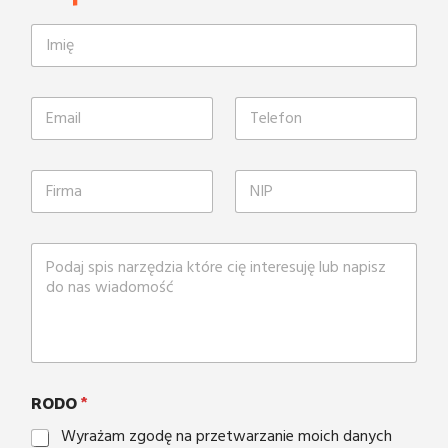
RODO
*
Wyrażam zgodę na przetwarzanie moich danych