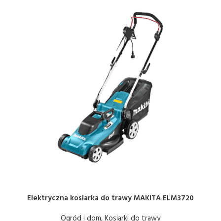
Elektryczna kosiarka do trawy MAKITA ELM3720
Ogród i dom
,
Kosiarki do trawy