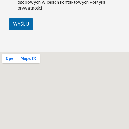
osobowych w celach kontaktowych
Polityka
prywatności
WYŚLIJ