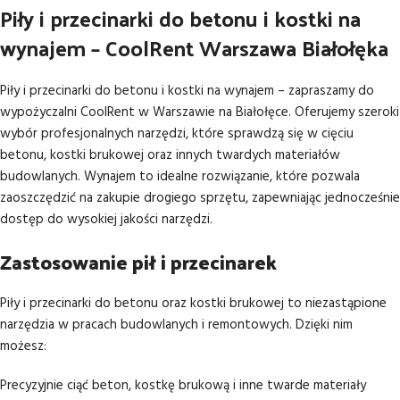
Piły i przecinarki do betonu i kostki na
wynajem – CoolRent Warszawa Białołęka
Piły i przecinarki do betonu i kostki na wynajem – zapraszamy do
wypożyczalni CoolRent w Warszawie na Białołęce. Oferujemy szeroki
wybór profesjonalnych narzędzi, które sprawdzą się w cięciu
betonu, kostki brukowej oraz innych twardych materiałów
budowlanych. Wynajem to idealne rozwiązanie, które pozwala
zaoszczędzić na zakupie drogiego sprzętu, zapewniając jednocześnie
dostęp do wysokiej jakości narzędzi.
Zastosowanie pił i przecinarek
Piły i przecinarki do betonu oraz kostki brukowej to niezastąpione
narzędzia w pracach budowlanych i remontowych. Dzięki nim
możesz:
Precyzyjnie ciąć beton, kostkę brukową i inne twarde materiały