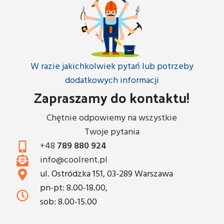
W razie jakichkolwiek pytań lub potrzeby
dodatkowych informacji
Zapraszamy do kontaktu!
Chętnie odpowiemy na wszystkie
Twoje pytania
+48
789 880 924
info@coolrent.pl
ul. Ostródzka 151, 03-289 Warszawa
pn-pt: 8.00-18.00,
sob: 8.00-15.00