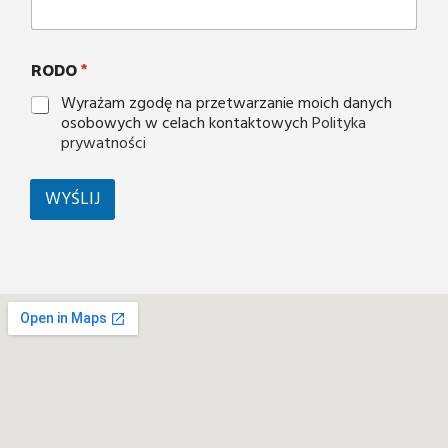
RODO
*
Wyrażam zgodę na przetwarzanie moich danych
osobowych w celach kontaktowych
Polityka
prywatności
WYŚLIJ