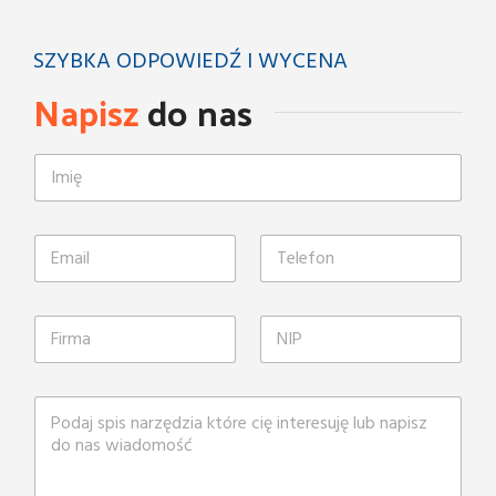
SZYBKA ODPOWIEDŹ I WYCENA
Napisz
do nas