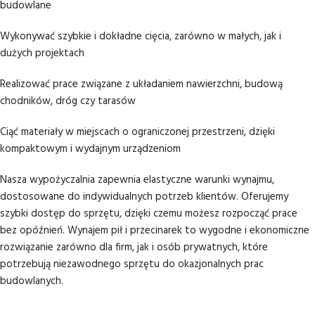
budowlane
Wykonywać szybkie i dokładne cięcia, zarówno w małych, jak i
dużych projektach
Realizować prace związane z układaniem nawierzchni, budową
chodników, dróg czy tarasów
Ciąć materiały w miejscach o ograniczonej przestrzeni, dzięki
kompaktowym i wydajnym urządzeniom
Nasza wypożyczalnia zapewnia elastyczne warunki wynajmu,
dostosowane do indywidualnych potrzeb klientów. Oferujemy
szybki dostęp do sprzętu, dzięki czemu możesz rozpocząć prace
bez opóźnień. Wynajem pił i przecinarek to wygodne i ekonomiczne
rozwiązanie zarówno dla firm, jak i osób prywatnych, które
potrzebują niezawodnego sprzętu do okazjonalnych prac
budowlanych.