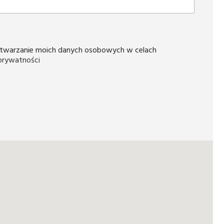
twarzanie moich danych osobowych w celach
 prywatności