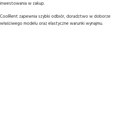
inwestowania w zakup.
CoolRent zapewnia szybki odbiór, doradztwo w doborze
właściwego modelu oraz elastyczne warunki wynajmu.