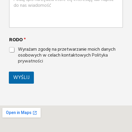
RODO
*
Wyrażam zgodę na przetwarzanie moich danych
osobowych w celach kontaktowych
Polityka
prywatności
WYŚLIJ