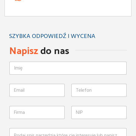
SZYBKA ODPOWIEDŹ I WYCENA
Napisz
do nas