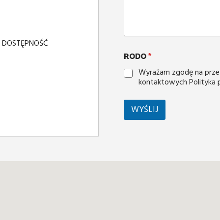
Y DOSTĘPNOŚĆ
RODO
*
Wyrażam zgodę na prze
kontaktowych
Polityka
WYŚLIJ