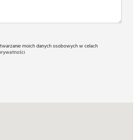
twarzanie moich danych osobowych w celach
 prywatności