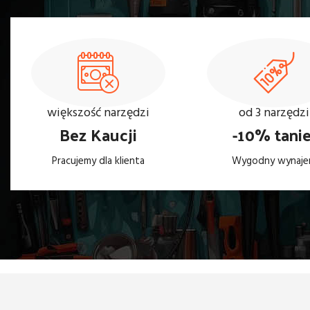
większość narzędzi
od 3 narzędzi
Bez Kaucji
-10% tanie
Pracujemy dla klienta
Wygodny wynaj