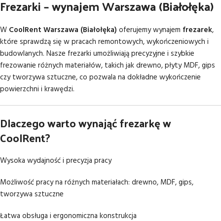
Frezarki – wynajem Warszawa (Białołęka)
W
CoolRent Warszawa (Białołęka)
oferujemy wynajem
frezarek
,
które sprawdzą się w pracach remontowych, wykończeniowych i
budowlanych. Nasze frezarki umożliwiają precyzyjne i szybkie
frezowanie różnych materiałów, takich jak drewno, płyty MDF, gips
czy tworzywa sztuczne, co pozwala na dokładne wykończenie
powierzchni i krawędzi.
Dlaczego warto wynająć frezarkę w
CoolRent?
Wysoka wydajność i precyzja pracy
Możliwość pracy na różnych materiałach: drewno, MDF, gips,
tworzywa sztuczne
Łatwa obsługa i ergonomiczna konstrukcja