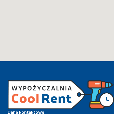
Dane kontaktowe