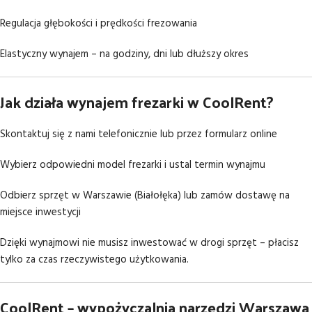
Regulacja głębokości i prędkości frezowania
Elastyczny wynajem – na godziny, dni lub dłuższy okres
Jak działa wynajem frezarki w CoolRent?
Skontaktuj się z nami telefonicznie lub przez formularz online
Wybierz odpowiedni model frezarki i ustal termin wynajmu
Odbierz sprzęt w Warszawie (Białołęka) lub zamów dostawę na
miejsce inwestycji
Dzięki wynajmowi nie musisz inwestować w drogi sprzęt – płacisz
tylko za czas rzeczywistego użytkowania.
CoolRent – wypożyczalnia narzędzi Warszawa