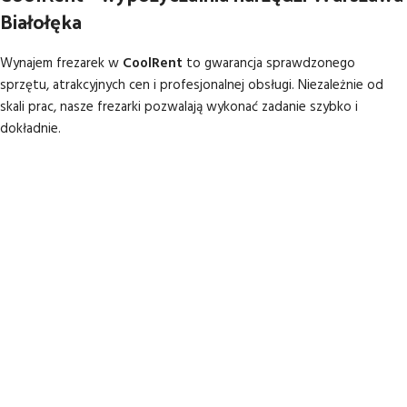
Białołęka
Wynajem frezarek w
CoolRent
to gwarancja sprawdzonego
sprzętu, atrakcyjnych cen i profesjonalnej obsługi. Niezależnie od
skali prac, nasze frezarki pozwalają wykonać zadanie szybko i
dokładnie.