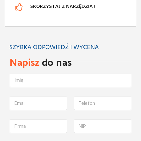
SKORZYSTAJ Z NARZĘDZIA !
SZYBKA ODPOWIEDŹ I WYCENA
Napisz
do nas