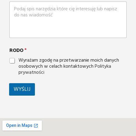
RODO
*
Wyrażam zgodę na przetwarzanie moich danych
osobowych w celach kontaktowych
Polityka
prywatności
WYŚLIJ