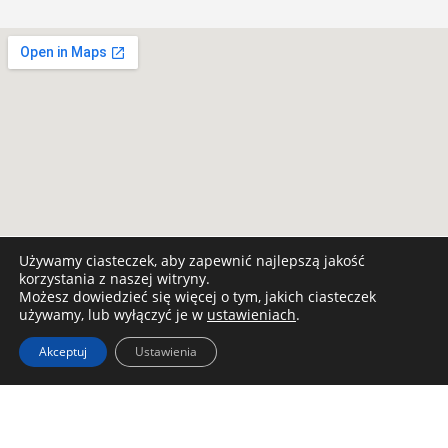
Używamy ciasteczek, aby zapewnić najlepszą jakość
korzystania z naszej witryny.
Możesz dowiedzieć się więcej o tym, jakich ciasteczek
używamy, lub wyłączyć je w
ustawieniach
.
Akceptuj
Ustawienia