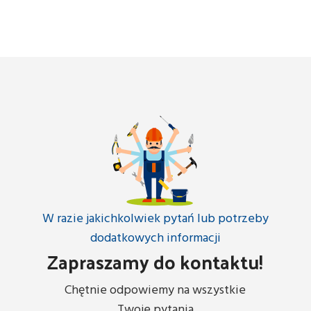
W razie jakichkolwiek pytań lub potrzeby
dodatkowych informacji
Zapraszamy do kontaktu!
Chętnie odpowiemy na wszystkie
Twoje pytania