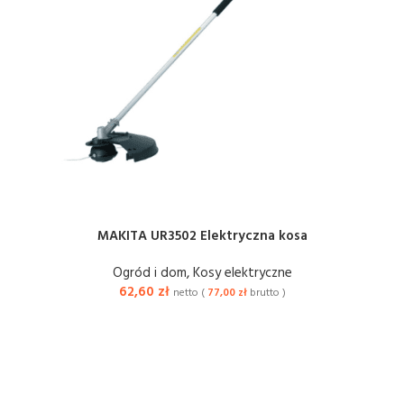
MAKITA UR3502 Elektryczna kosa
Ogród i dom
,
Kosy elektryczne
62,60
zł
netto (
77,00
zł
brutto )