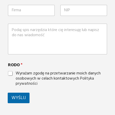
RODO
*
Wyrażam zgodę na przetwarzanie moich danych
osobowych w celach kontaktowych
Polityka
prywatności
WYŚLIJ