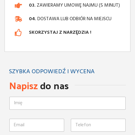
03.
ZAWIERAMY UMOWĘ NAJMU (5 MINUT)
04.
DOSTAWA LUB ODBIÓR NA MIEJSCU
SKORZYSTAJ Z NARZĘDZIA !
SZYBKA ODPOWIEDŹ I WYCENA
Napisz
do nas