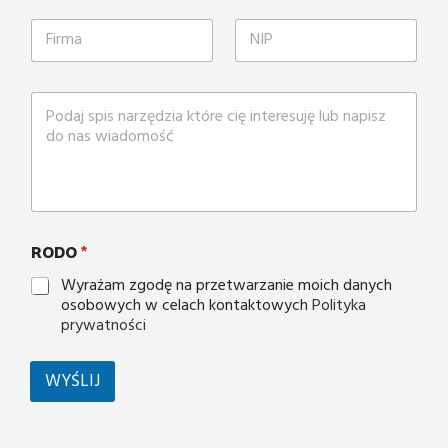
RODO
*
Wyrażam zgodę na przetwarzanie moich danych
osobowych w celach kontaktowych
Polityka
prywatności
WYŚLIJ