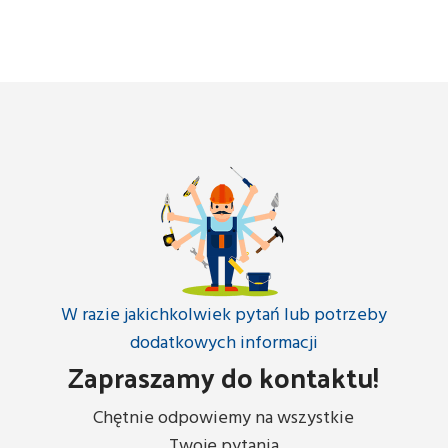
W razie jakichkolwiek pytań lub potrzeby
dodatkowych informacji
Zapraszamy do kontaktu!
Chętnie odpowiemy na wszystkie
Twoje pytania