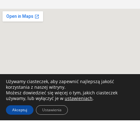
Używamy ciasteczek, aby zapewnić najlepszą jakość
korzystania z naszej witryny.
Możesz dowiedzieć się więcej o tym, jakich ciasteczek
używamy, lub wyłączyć je w
ustawieniach
.
Akceptuj
Ustawienia