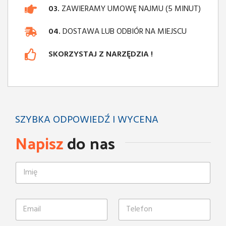
03.
ZAWIERAMY UMOWĘ NAJMU (5 MINUT)
04.
DOSTAWA LUB ODBIÓR NA MIEJSCU
SKORZYSTAJ Z NARZĘDZIA !
SZYBKA ODPOWIEDŹ I WYCENA
Napisz
do nas