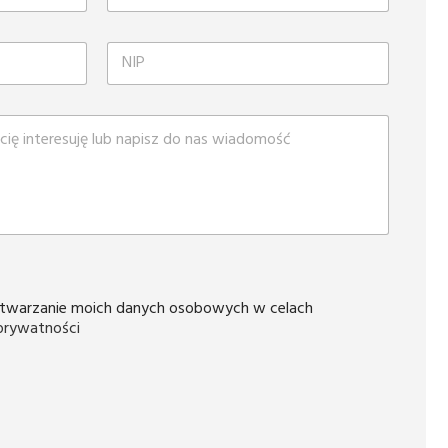
twarzanie moich danych osobowych w celach
 prywatności