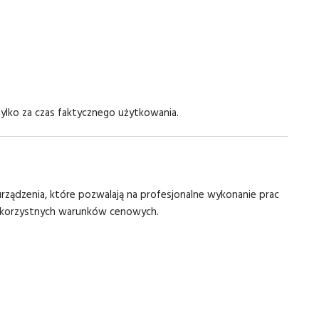
ylko za czas faktycznego użytkowania.
ządzenia, które pozwalają na profesjonalne wykonanie prac
i korzystnych warunków cenowych.