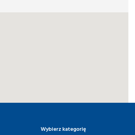
Wybierz kategorię