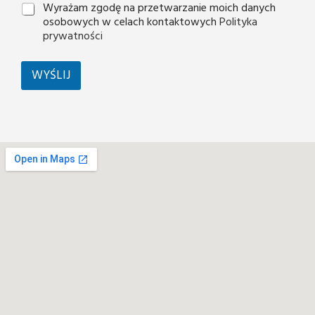
Wyrażam zgodę na przetwarzanie moich danych
osobowych w celach kontaktowych
Polityka
prywatności
WYŚLIJ