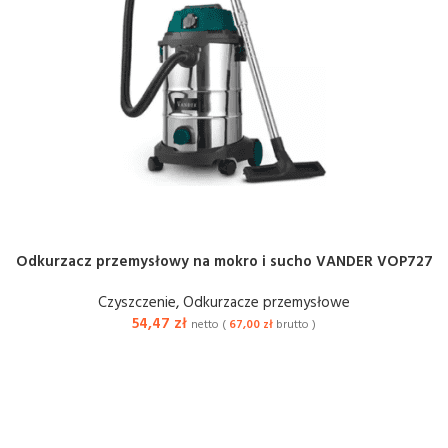
Odkurzacz przemysłowy na mokro i sucho VANDER VOP727
Czyszczenie
,
Odkurzacze przemysłowe
54,47
zł
netto (
67,00
zł
brutto )