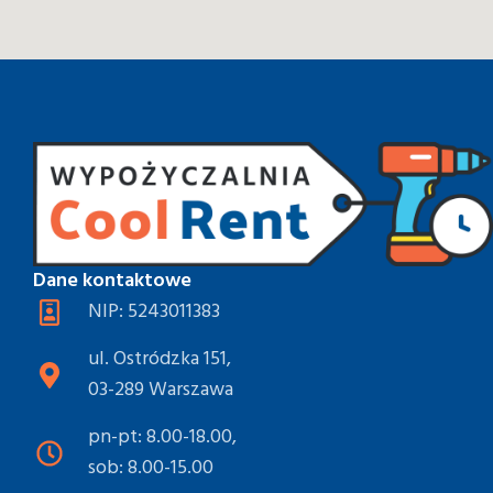
Dane kontaktowe
NIP: 5243011383
ul. Ostródzka 151,
03-289 Warszawa
pn-pt: 8.00-18.00,
sob: 8.00-15.00