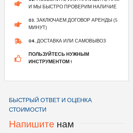
И МЫ БЫСТРО ПРОВЕРИМ НАЛИЧИЕ
03.
ЗАКЛЮЧАЕМ ДОГОВОР АРЕНДЫ (5
МИНУТ)
04.
ДОСТАВКА ИЛИ САМОВЫВОЗ
ПОЛЬЗУЙТЕСЬ НУЖНЫМ
ИНСТРУМЕНТОМ !
БЫСТРЫЙ ОТВЕТ И ОЦЕНКА
СТОИМОСТИ
Напишите
нам