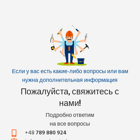
Если у вас есть какие-либо вопросы или вам
нужна дополнительная информация
Пожалуйста, свяжитесь с
нами!
Подробно ответим
на все вопросы
+48
789 880 924