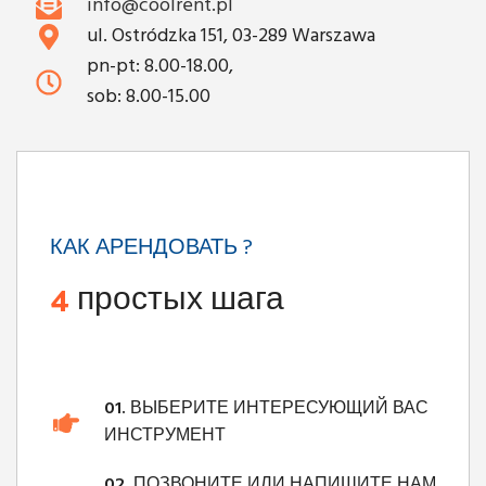
info@coolrent.pl
ul. Ostródzka 151, 03-289 Warszawa
pn-pt: 8.00-18.00,
sob: 8.00-15.00
КАК АРЕНДОВАТЬ ?
4
простых шага
01.
ВЫБЕРИТЕ ИНТЕРЕСУЮЩИЙ ВАС
ИНСТРУМЕНТ
02.
ПОЗВОНИТЕ ИЛИ НАПИШИТЕ НАМ