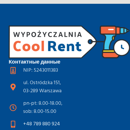
Контактные данные
NIP: 5243011383
ul. Ostródzka 151,
03-289 Warszawa
pn-pt: 8.00-18.00,
sob: 8.00-15.00
+48 789 880 924