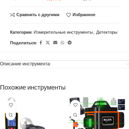
Сравнить с другими
Избранное
Категории:
Измерительные инструменты
,
Детекторы
Поделиться:
Описание инструмента:
Похожие инструменты