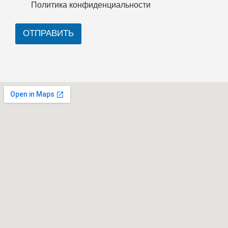
Политика конфиденциальности
ОТПРАВИТЬ