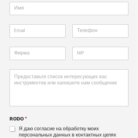
RODO
*
Я даю согласие на обработку моих
персональных данных в контактных целях