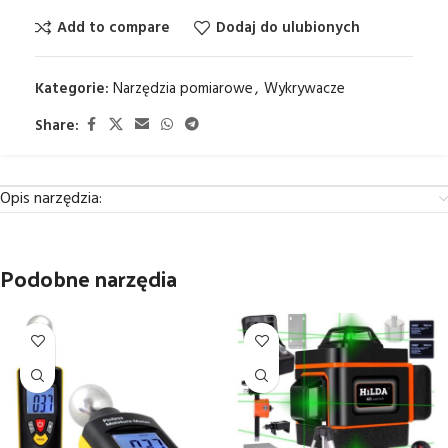
Add to compare
Dodaj do ulubionych
Kategorie:
Narzędzia pomiarowe
,
Wykrywacze
Share:
Opis narzędzia:
Podobne narzędia