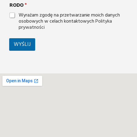
RODO
*
Wyrażam zgodę na przetwarzanie moich danych
osobowych w celach kontaktowych
Polityka
prywatności
WYŚLIJ