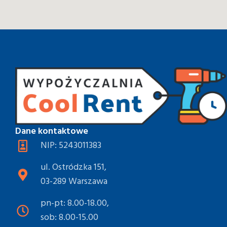
Dane kontaktowe
NIP: 5243011383
ul. Ostródzka 151,
03-289 Warszawa
pn-pt: 8.00-18.00,
sob: 8.00-15.00