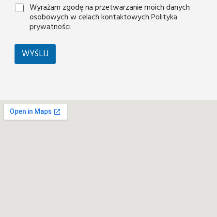
Wyrażam zgodę na przetwarzanie moich danych
osobowych w celach kontaktowych
Polityka
prywatności
WYŚLIJ