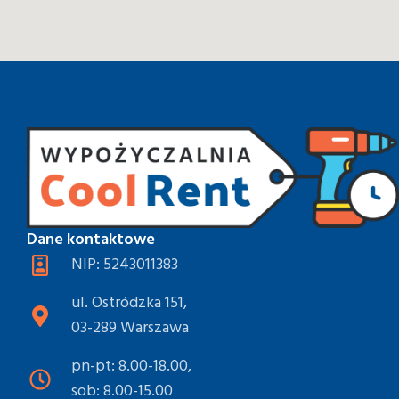
Dane kontaktowe
NIP: 5243011383
ul. Ostródzka 151,
03-289 Warszawa
pn-pt: 8.00-18.00,
sob: 8.00-15.00