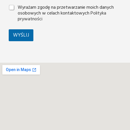
Wyrażam zgodę na przetwarzanie moich danych
osobowych w celach kontaktowych
Polityka
prywatności
WYŚLIJ