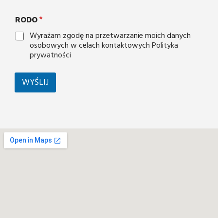
RODO
*
Wyrażam zgodę na przetwarzanie moich danych
osobowych w celach kontaktowych
Polityka
prywatności
WYŚLIJ