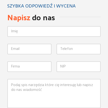
SZYBKA ODPOWIEDŹ I WYCENA
Napisz
do nas