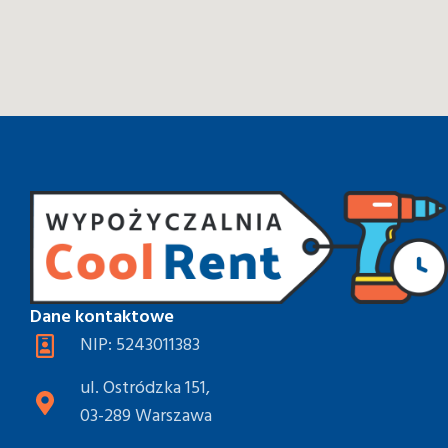
Dane kontaktowe
NIP: 5243011383
ul. Ostródzka 151,
03-289 Warszawa