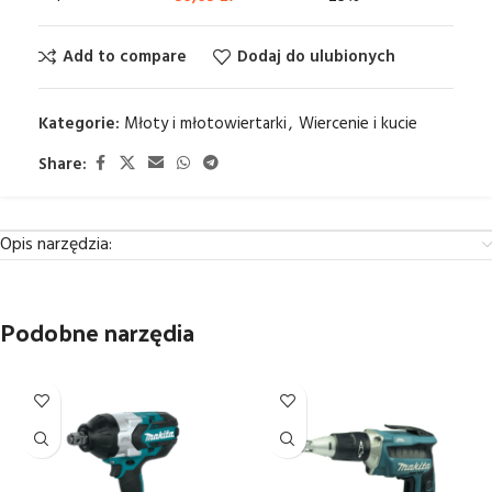
Add to compare
Dodaj do ulubionych
Kategorie:
Młoty i młotowiertarki
,
Wiercenie i kucie
Share:
Opis narzędzia:
Podobne narzędia