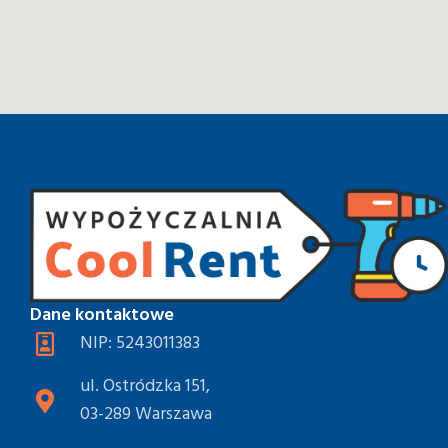
Dane kontaktowe
NIP: 5243011383
ul. Ostródzka 151,
03-289 Warszawa