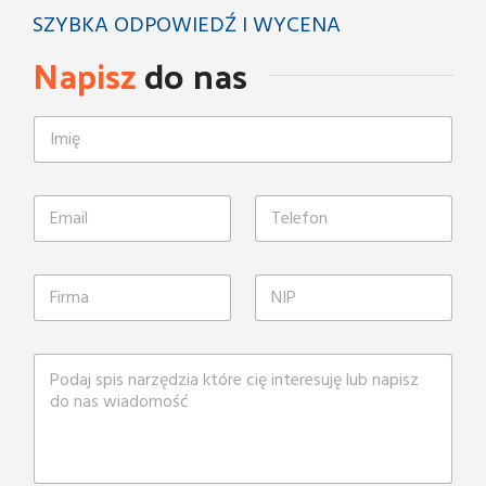
SZYBKA ODPOWIEDŹ I WYCENA
Napisz
do nas