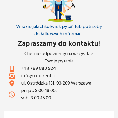
W razie jakichkolwiek pytań lub potrzeby
dodatkowych informacji
Zapraszamy do kontaktu!
Chętnie odpowiemy na wszystkie
Twoje pytania
+48
789 880 924
info@coolrent.pl
ul. Ostródzka 151, 03-289 Warszawa
pn-pt: 8.00-18.00,
sob: 8.00-15.00