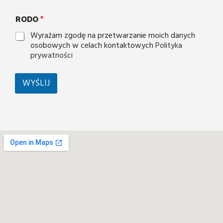
RODO
*
Wyrażam zgodę na przetwarzanie moich danych
osobowych w celach kontaktowych
Polityka
prywatności
WYŚLIJ