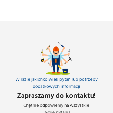
W razie jakichkolwiek pytań lub potrzeby
dodatkowych informacji
Zapraszamy do kontaktu!
Chętnie odpowiemy na wszystkie
Twoje pytania