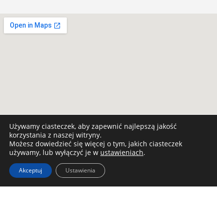
Używamy ciasteczek, aby zapewnić najlepszą jakość
korzystania z naszej witryny.
Możesz dowiedzieć się więcej o tym, jakich ciasteczek
używamy, lub wyłączyć je w
ustawieniach
.
Akceptuj
Ustawienia