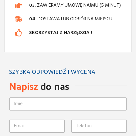
03.
ZAWIERAMY UMOWĘ NAJMU (5 MINUT)
04.
DOSTAWA LUB ODBIÓR NA MIEJSCU
SKORZYSTAJ Z NARZĘDZIA !
SZYBKA ODPOWIEDŹ I WYCENA
Napisz
do nas