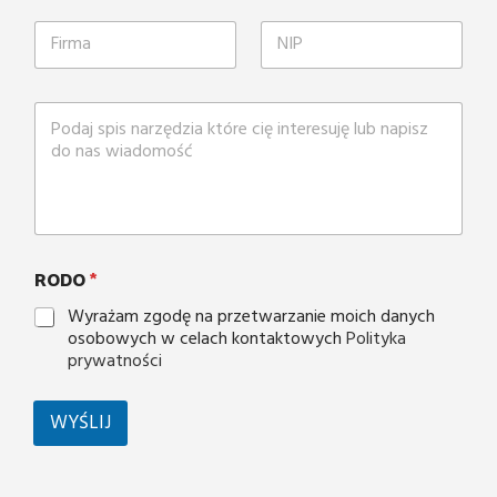
RODO
*
Wyrażam zgodę na przetwarzanie moich danych
osobowych w celach kontaktowych
Polityka
prywatności
WYŚLIJ