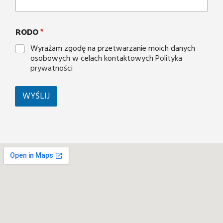
RODO
*
Wyrażam zgodę na przetwarzanie moich danych
osobowych w celach kontaktowych
Polityka
prywatności
WYŚLIJ