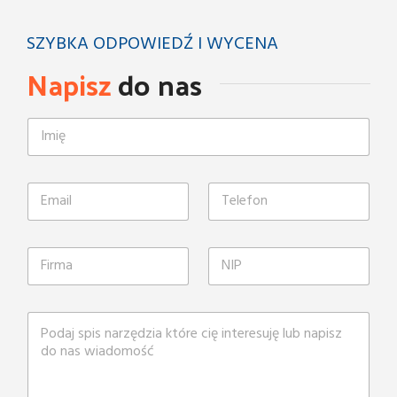
SZYBKA ODPOWIEDŹ I WYCENA
Napisz
do nas