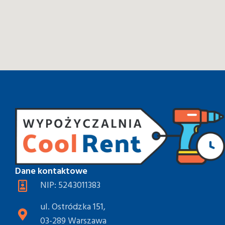
Dane kontaktowe
NIP: 5243011383
ul. Ostródzka 151,
03-289 Warszawa