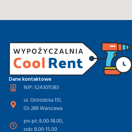
Dane kontaktowe
NIP: 5243011383
ul. Ostródzka 151,
03-289 Warszawa
pn-pt: 8.00-18.00,
sob: 8.00-15.00