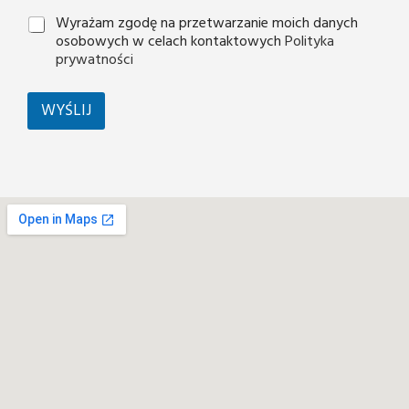
Wyrażam zgodę na przetwarzanie moich danych
osobowych w celach kontaktowych
Polityka
prywatności
WYŚLIJ