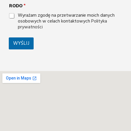
RODO
*
Wyrażam zgodę na przetwarzanie moich danych
osobowych w celach kontaktowych
Polityka
prywatności
WYŚLIJ