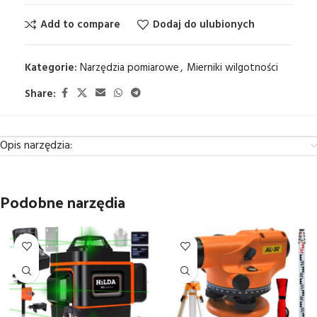
Add to compare
Dodaj do ulubionych
Kategorie:
Narzędzia pomiarowe
,
Mierniki wilgotności
Share:
Opis narzędzia:
Podobne narzędia