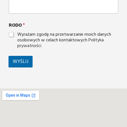
RODO
*
Wyrażam zgodę na przetwarzanie moich danych
osobowych w celach kontaktowych
Polityka
prywatności
WYŚLIJ