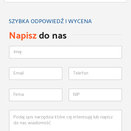
SZYBKA ODPOWIEDŹ I WYCENA
Napisz
do nas